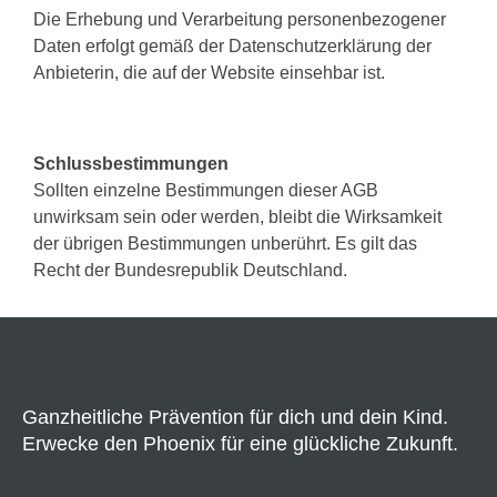
Die Erhebung und Verarbeitung personenbezogener
Daten erfolgt gemäß der Datenschutzerklärung der
Anbieterin, die auf der Website einsehbar ist.
Schlussbestimmungen
Sollten einzelne Bestimmungen dieser AGB
unwirksam sein oder werden, bleibt die Wirksamkeit
der übrigen Bestimmungen unberührt. Es gilt das
Recht der Bundesrepublik Deutschland.
Ganzheitliche Prävention für dich und dein Kind.
Erwecke den Phoenix für eine glückliche Zukunft.