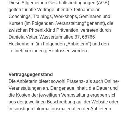
Diese Allgemeinen Geschäftsbedingungen (AGB)
gelten für alle Verträge über die Teilnahme an
Coachings, Trainings, Workshops, Seminaren und
Kursen (im Folgenden „Veranstaltung“ genannt), die
zwischen PhoenixKind Prävention, vertreten durch
Daniela Vetter, Wasserturmallee 37, 68766
Hockenheim (im Folgenden „Anbieterin“) und den
Teilnehmer:innen geschlossen werden.
Vertragsgegenstand
Die Anbieterin bietet sowohl Präsenz- als auch Online-
Veranstaltungen an. Der genaue Inhalt, die Dauer und
die Kosten der jeweiligen Veranstaltung ergeben sich
aus der jeweiligen Beschreibung auf der Website oder
in sonstigen Informationsmaterialien der Anbieterin.