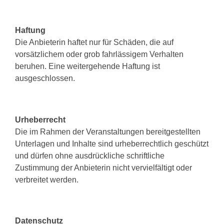
Haftung
Die Anbieterin haftet nur für Schäden, die auf
vorsätzlichem oder grob fahrlässigem Verhalten
beruhen. Eine weitergehende Haftung ist
ausgeschlossen.
Urheberrecht
Die im Rahmen der Veranstaltungen bereitgestellten
Unterlagen und Inhalte sind urheberrechtlich geschützt
und dürfen ohne ausdrückliche schriftliche
Zustimmung der Anbieterin nicht vervielfältigt oder
verbreitet werden.
Datenschutz