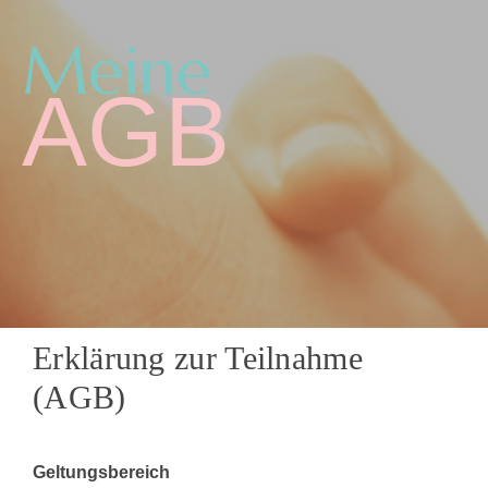
Meine
AGB
Erklärung zur Teilnahme
(AGB)
Geltungsbereich