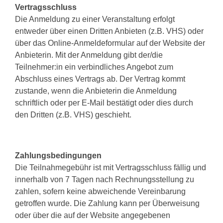
Vertragsschluss
Die Anmeldung zu einer Veranstaltung erfolgt
entweder über einen Dritten Anbieten (z.B. VHS) oder
über das Online-Anmeldeformular auf der Website der
Anbieterin. Mit der Anmeldung gibt der/die
Teilnehmer:in ein verbindliches Angebot zum
Abschluss eines Vertrags ab. Der Vertrag kommt
zustande, wenn die Anbieterin die Anmeldung
schriftlich oder per E-Mail bestätigt oder dies durch
den Dritten (z.B. VHS) geschieht.
Zahlungsbedingungen
Die Teilnahmegebühr ist mit Vertragsschluss fällig und
innerhalb von 7 Tagen nach Rechnungsstellung zu
zahlen, sofern keine abweichende Vereinbarung
getroffen wurde. Die Zahlung kann per Überweisung
oder über die auf der Website angegebenen