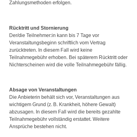
Zahlungsmethoden erfolgen.
Rücktritt und Stornierung
Der/die Teilnehmer:in kann bis 7 Tage vor
Veranstaltungsbeginn schriftlich vom Vertrag
zurücktreten. In diesem Fall wird keine
Teilnahmegebühr erhoben. Bei späterem Rücktritt oder
Nichterscheinen wird die volle Teilnahmegebühr fällig.
Absage von Veranstaltungen
Die Anbieterin behält sich vor, Veranstaltungen aus
wichtigem Grund (z. B. Krankheit, höhere Gewalt)
abzusagen. In diesem Fall wird die bereits gezahlte
Teilnahmegebühr vollständig erstattet. Weitere
Ansprüche bestehen nicht.