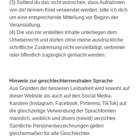
(3) Solltest du das nicht wünschen, dass Aufnahmen
von dir/ deinem Kind verwendet werden, bitte ich dich
um eine entsprechende Mitteilung vor Beginn der
Veranstaltung.
(4) Die von mir erstellten Inhalte unterliegen dem
Urheberrecht und dürfen ohne meine ausdrückliche
schriftliche Zustimmung nicht vervielfältigt, verbreitet
oder öffentlich zugänglich gemacht werden.
Hinweis zur geschlechterneutralen Sprache
Aus Gründen der besseren Lesbarkeit wird sowohl auf
dieser Website als auch auf den Social Media-
Kanälen (Instagram, Facebook, Pinterest, TikTok) auf
die gleichzeitige Verwendung der Sprachformen
männlich, weiblich und divers (m/w/d) verzichtet.
Sämtliche Personenbezeichnungen gelten
gleichermaßen für alle Geschlechter.