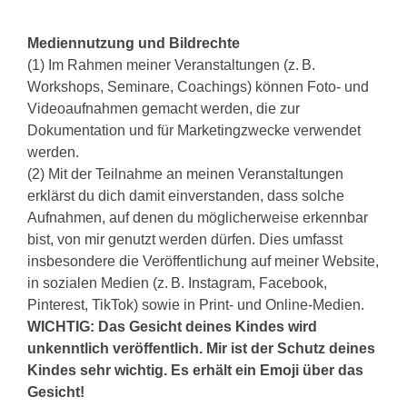
Mediennutzung und Bildrechte
(1) Im Rahmen meiner Veranstaltungen (z. B.
Workshops, Seminare, Coachings) können Foto- und
Videoaufnahmen gemacht werden, die zur
Dokumentation und für Marketingzwecke verwendet
werden.
(2) Mit der Teilnahme an meinen Veranstaltungen
erklärst du dich damit einverstanden, dass solche
Aufnahmen, auf denen du möglicherweise erkennbar
bist, von mir genutzt werden dürfen. Dies umfasst
insbesondere die Veröffentlichung auf meiner Website,
in sozialen Medien (z. B. Instagram, Facebook,
Pinterest, TikTok) sowie in Print- und Online-Medien.
WICHTIG: Das Gesicht deines Kindes wird
unkenntlich veröffentlich. Mir ist der Schutz deines
Kindes sehr wichtig. Es erhält ein Emoji über das
Gesicht!