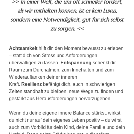
>> In einer Welt, die uns oft schneller fordert,
als wir mithalten können, ist es kein Luxus,
sondern eine Notwendigkeit, gut für sich selbst
zu sorgen. <<
Achtsamkeit
hilft dir, den Moment bewusst zu erleben
– statt dich von Stress und Anforderungen
überwältigen zu lassen.
Entspannung
schenkt dir
Raum zum Durchatmen, zum Innehalten und zum
Wiederauftanken deiner inneren
Kraft.
Resilienz
befähigt dich, auch in schwierigen
Zeiten standhaft zu bleiben, neue Wege zu finden und
gestärkt aus Herausforderungen hervorzugehen.
Wenn du deine eigene innere Balance stärkst, wirkst
du nicht nur auf dein eigenes Leben positiv – du wirst
auch zum Vorbild für dein Kind, deine Familie und dein