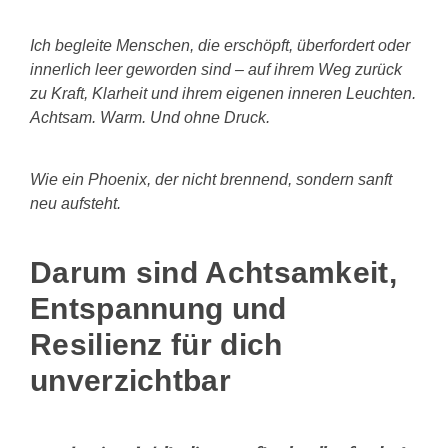
Ich begleite Menschen, die erschöpft, überfordert oder
innerlich leer geworden sind – auf ihrem Weg zurück
zu Kraft, Klarheit und ihrem eigenen inneren Leuchten.
Achtsam. Warm. Und ohne Druck.
Wie ein Phoenix, der nicht brennend, sondern sanft
neu aufsteht.
Darum sind Achtsamkeit,
Entspannung und
Resilienz für dich
unverzichtbar