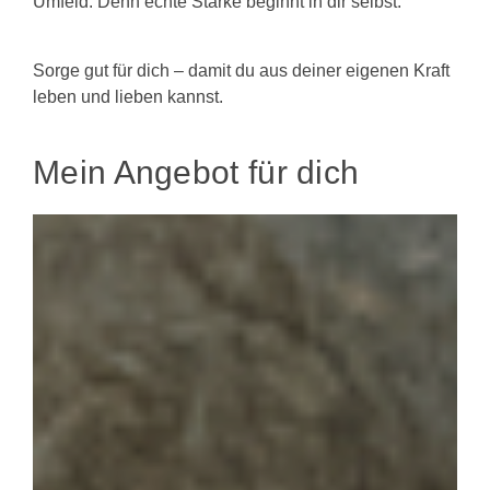
Umfeld. Denn echte Stärke beginnt in dir selbst.
Sorge gut für dich – damit du aus deiner eigenen Kraft
leben und lieben kannst.
Mein Angebot für dich