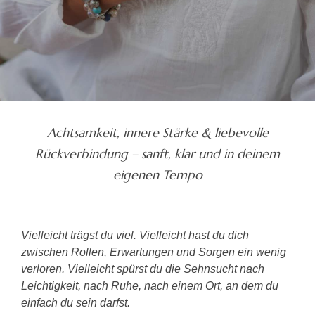
Achtsamkeit, innere Stärke & liebevolle
Rückverbindung – sanft, klar und in deinem
eigenen Tempo
Vielleicht trägst du viel. Vielleicht hast du dich
zwischen Rollen, Erwartungen und Sorgen ein wenig
verloren. Vielleicht spürst du die Sehnsucht nach
Leichtigkeit, nach Ruhe, nach einem Ort, an dem du
einfach du sein darfst.