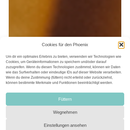
Cookies für den Phoenix
Um dir ein optimales Erlebnis zu bieten, verwenden wir Technologien wie
Cookies, um Geräteinformationen zu speichern und/oder darauf
zuzugreifen. Wenn du diesen Technologien zustimmst, können wir Daten
wie das Surfverhalten oder eindeutige IDs auf dieser Website verarbeiten.
Wenn du deine Zustimmung (füttern) nicht erteilst oder zurückziehst,
können bestimmte Merkmale und Funktionen beeinträchtigt werden.
Füttern
Wegnehmen
Einstellungen ansehen