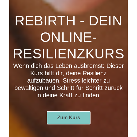
REBIRTH - DEIN
ONLINE-
RESILIENZKURS
Wenn dich das Leben ausbremst: Dieser
Kurs hilft dir, deine Resilienz
aufzubauen, Stress leichter zu
bewältigen und Schritt für Schritt zurück
in deine Kraft zu finden.
Zum Kurs