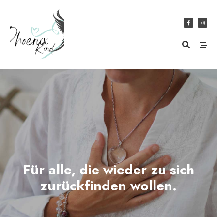
Für alle, die wieder zu sich
zurückfinden wollen.