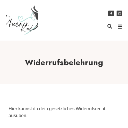
Widerrufsbelehrung
Hier kannst du dein gesetzliches Widerrufsrecht
ausüben.