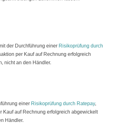
mit der Durchführung einer
Risikoprüfung durch
nsaktion per Kauf auf Rechnung erfolgreich
, nicht an den Händler.
hführung einer
Risikoprüfung durch Ratepay
,
per Kauf auf Rechnung erfolgreich abgewickelt
en Händler.