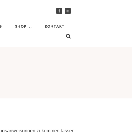
G
SHOP
KONTAKT
hlungsanweisungen zukommen lassen.