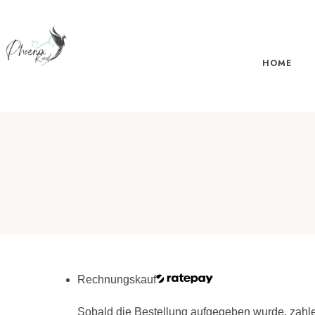
HOME
Rechnungskauf
Sobald die Bestellung aufgegeben wurde, zahl