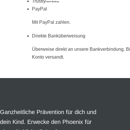
Trustly
PayPal
Mit PayPal zahlen.
Direkte Banküberweisung
Überweise direkt an unsere Bankverbindung. B
Konto versandt.
Ganzheitliche Prävention für dich und
dein Kind. Erwecke den Phoenix für