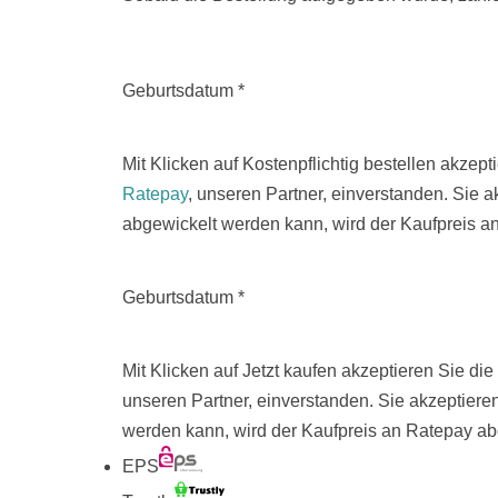
Geburtsdatum
*
Mit Klicken auf Kostenpflichtig bestellen akzept
Ratepay
, unseren Partner, einverstanden. Sie
abgewickelt werden kann, wird der Kaufpreis a
Geburtsdatum
*
Mit Klicken auf Jetzt kaufen akzeptieren Sie die
unseren Partner, einverstanden. Sie akzeptier
werden kann, wird der Kaufpreis an Ratepay ab
EPS