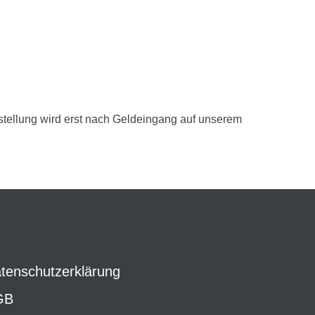
tellung wird erst nach Geldeingang auf unserem
tenschutzerklärung
GB