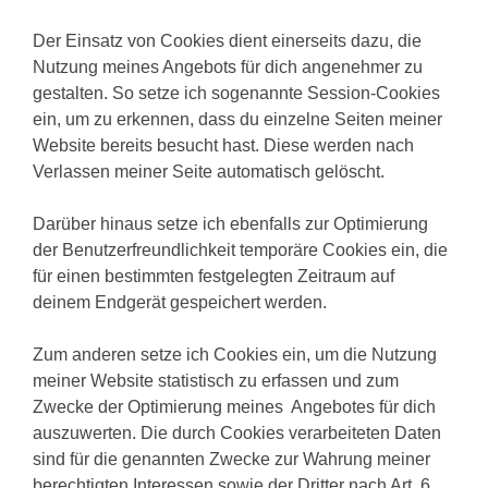
Der Einsatz von Cookies dient einerseits dazu, die
Nutzung meines Angebots für dich angenehmer zu
gestalten. So setze ich sogenannte Session-Cookies
ein, um zu erkennen, dass du einzelne Seiten meiner
Website bereits besucht hast. Diese werden nach
Verlassen meiner Seite automatisch gelöscht.
Darüber hinaus setze ich ebenfalls zur Optimierung
der Benutzerfreundlichkeit temporäre Cookies ein, die
für einen bestimmten festgelegten Zeitraum auf
deinem Endgerät gespeichert werden.
Zum anderen setze ich Cookies ein, um die Nutzung
meiner Website statistisch zu erfassen und zum
Zwecke der Optimierung meines Angebotes für dich
auszuwerten.
Die durch Cookies verarbeiteten Daten
sind für die genannten Zwecke zur Wahrung meiner
berechtigten Interessen sowie der Dritter nach Art. 6