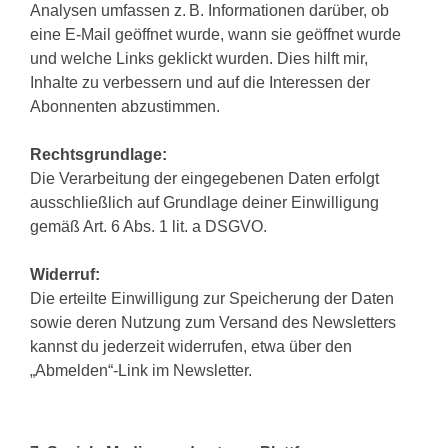
Analysen umfassen z. B. Informationen darüber, ob
eine E-Mail geöffnet wurde, wann sie geöffnet wurde
und welche Links geklickt wurden. Dies hilft mir,
Inhalte zu verbessern und auf die Interessen der
Abonnenten abzustimmen.
Rechtsgrundlage:
Die Verarbeitung der eingegebenen Daten erfolgt
ausschließlich auf Grundlage deiner Einwilligung
gemäß Art. 6 Abs. 1 lit. a DSGVO.
Widerruf:
Die erteilte Einwilligung zur Speicherung der Daten
sowie deren Nutzung zum Versand des Newsletters
kannst du jederzeit widerrufen, etwa über den
„Abmelden“-Link im Newsletter.