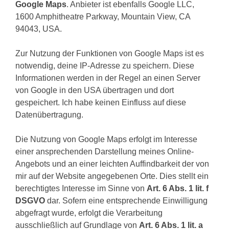
Google Maps
. Anbieter ist ebenfalls Google LLC,
1600 Amphitheatre Parkway, Mountain View, CA
94043, USA.
Zur Nutzung der Funktionen von Google Maps ist es
notwendig, deine IP-Adresse zu speichern. Diese
Informationen werden in der Regel an einen Server
von Google in den USA übertragen und dort
gespeichert. Ich habe keinen Einfluss auf diese
Datenübertragung.
Die Nutzung von Google Maps erfolgt im Interesse
einer ansprechenden Darstellung meines Online-
Angebots und an einer leichten Auffindbarkeit der von
mir auf der Website angegebenen Orte. Dies stellt ein
berechtigtes Interesse im Sinne von
Art. 6 Abs. 1 lit. f
DSGVO
dar. Sofern eine entsprechende Einwilligung
abgefragt wurde, erfolgt die Verarbeitung
ausschließlich auf Grundlage von
Art. 6 Abs. 1 lit. a