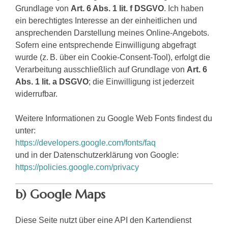
Grundlage von
Art. 6 Abs. 1 lit. f DSGVO
. Ich haben
ein berechtigtes Interesse an der einheitlichen und
ansprechenden Darstellung meines Online-Angebots.
Sofern eine entsprechende Einwilligung abgefragt
wurde (z. B. über ein Cookie-Consent-Tool), erfolgt die
Verarbeitung ausschließlich auf Grundlage von
Art. 6
Abs. 1 lit. a DSGVO
; die Einwilligung ist jederzeit
widerrufbar.
Weitere Informationen zu Google Web Fonts findest du
unter:
https://developers.google.com/fonts/faq
und in der Datenschutzerklärung von Google:
https://policies.google.com/privacy
b) Google Maps
Diese Seite nutzt über eine API den Kartendienst