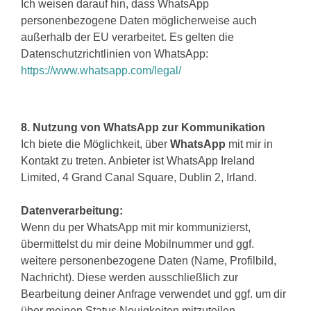
Ich weisen darauf hin, dass WhatsApp
personenbezogene Daten möglicherweise auch
außerhalb der EU verarbeitet. Es gelten die
Datenschutzrichtlinien von WhatsApp:
https://www.whatsapp.com/legal/
8. Nutzung von WhatsApp zur Kommunikation
Ich biete die Möglichkeit, über
WhatsApp
mit mir in
Kontakt zu treten. Anbieter ist WhatsApp Ireland
Limited, 4 Grand Canal Square, Dublin 2, Irland.
Datenverarbeitung:
Wenn du per WhatsApp mit mir kommunizierst,
übermittelst du mir deine Mobilnummer und ggf.
weitere personenbezogene Daten (Name, Profilbild,
Nachricht). Diese werden ausschließlich zur
Bearbeitung deiner Anfrage verwendet und ggf. um dir
über meinen Status Neuigkeiten mitzuteilen.