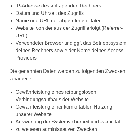
IP-Adresse des anfragenden Rechners
Datum und Uhrzeit des Zugriffs
Name und URL der abgerufenen Datei
Website, von der aus der Zugriff erfolgt (Referrer-
URL)
Verwendeter Browser und ggf. das Betriebssystem
deines Rechners sowie der Name deines Access-
Providers
Die genannten Daten werden zu folgenden Zwecken
verarbeitet:
Gewährleistung eines reibungslosen
Verbindungsaufbaus der Website
Gewährleistung einer komfortablen Nutzung
unserer Website
Auswertung der Systemsicherheit und -stabilität
zu weiteren administrativen Zwecken