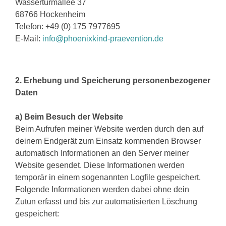
Wasserturmallee 37
68766 Hockenheim
Telefon: +49 (0) 175 7977695
E-Mail:
info@phoenixkind-praevention.de
2. Erhebung und Speicherung personenbezogener
Daten
a) Beim Besuch der Website
Beim Aufrufen meiner Website werden durch den auf
deinem Endgerät zum Einsatz kommenden Browser
automatisch Informationen an den Server meiner
Website gesendet. Diese Informationen werden
temporär in einem sogenannten Logfile gespeichert.
Folgende Informationen werden dabei ohne dein
Zutun erfasst und bis zur automatisierten Löschung
gespeichert: