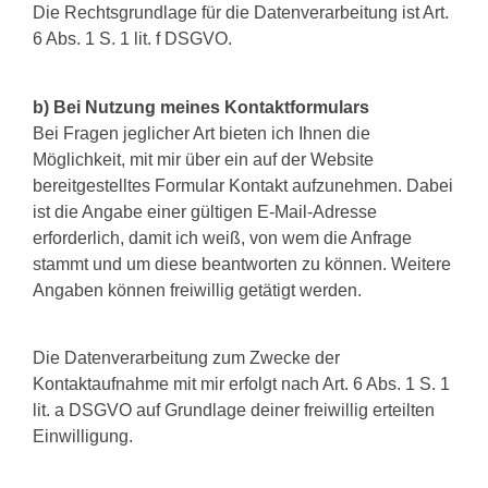
Die Rechtsgrundlage für die Datenverarbeitung ist Art.
6 Abs. 1 S. 1 lit. f DSGVO.
b) Bei Nutzung meines Kontaktformulars
Bei Fragen jeglicher Art bieten ich Ihnen die
Möglichkeit, mit mir über ein auf der Website
bereitgestelltes Formular Kontakt aufzunehmen. Dabei
ist die Angabe einer gültigen E-Mail-Adresse
erforderlich, damit ich weiß, von wem die Anfrage
stammt und um diese beantworten zu können. Weitere
Angaben können freiwillig getätigt werden.
Die Datenverarbeitung zum Zwecke der
Kontaktaufnahme mit mir erfolgt nach Art. 6 Abs. 1 S. 1
lit. a DSGVO auf Grundlage deiner freiwillig erteilten
Einwilligung.