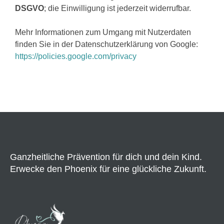
DSGVO
; die Einwilligung ist jederzeit widerrufbar.
Mehr Informationen zum Umgang mit Nutzerdaten
finden Sie in der Datenschutzerklärung von Google:
https://policies.google.com/privacy
Ganzheitliche Prävention für dich und dein Kind.
Erwecke den Phoenix für eine glückliche Zukunft.