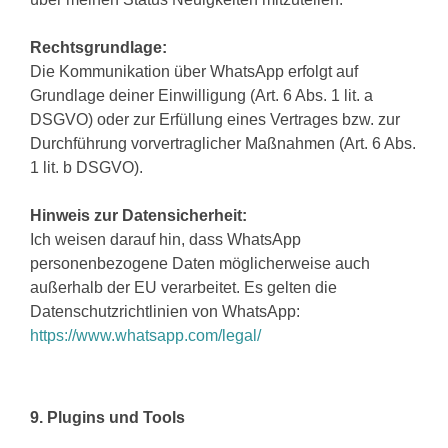
Rechtsgrundlage:
Die Kommunikation über WhatsApp erfolgt auf
Grundlage deiner Einwilligung (Art. 6 Abs. 1 lit. a
DSGVO) oder zur Erfüllung eines Vertrages bzw. zur
Durchführung vorvertraglicher Maßnahmen (Art. 6 Abs.
1 lit. b DSGVO).
Hinweis zur Datensicherheit:
Ich weisen darauf hin, dass WhatsApp
personenbezogene Daten möglicherweise auch
außerhalb der EU verarbeitet. Es gelten die
Datenschutzrichtlinien von WhatsApp:
https://www.whatsapp.com/legal/
9. Plugins und Tools