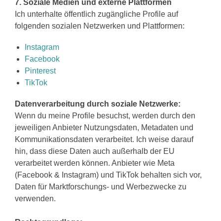
7. Soziale Medien und externe Plattformen
Ich unterhalte öffentlich zugängliche Profile auf
folgenden sozialen Netzwerken und Plattformen:
Instagram
Facebook
Pinterest
TikTok
Datenverarbeitung durch soziale Netzwerke:
Wenn du meine Profile besuchst, werden durch den
jeweiligen Anbieter Nutzungsdaten, Metadaten und
Kommunikationsdaten verarbeitet. Ich weise darauf
hin, dass diese Daten auch außerhalb der EU
verarbeitet werden können. Anbieter wie Meta
(Facebook & Instagram) und TikTok behalten sich vor,
Daten für Marktforschungs- und Werbezwecke zu
verwenden.