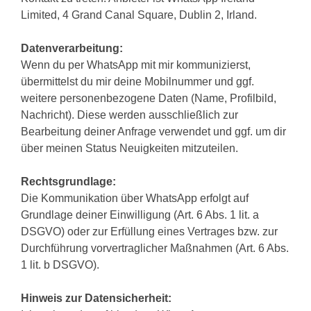
Limited, 4 Grand Canal Square, Dublin 2, Irland.
Datenverarbeitung:
Wenn du per WhatsApp mit mir kommunizierst,
übermittelst du mir deine Mobilnummer und ggf.
weitere personenbezogene Daten (Name, Profilbild,
Nachricht). Diese werden ausschließlich zur
Bearbeitung deiner Anfrage verwendet und ggf. um dir
über meinen Status Neuigkeiten mitzuteilen.
Rechtsgrundlage:
Die Kommunikation über WhatsApp erfolgt auf
Grundlage deiner Einwilligung (Art. 6 Abs. 1 lit. a
DSGVO) oder zur Erfüllung eines Vertrages bzw. zur
Durchführung vorvertraglicher Maßnahmen (Art. 6 Abs.
1 lit. b DSGVO).
Hinweis zur Datensicherheit: