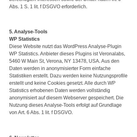
Abs. 1 S. 1 lit. f DSGVO erforderlich.
5. Analyse-Tools
WP Statistics
Diese Website nutzt das WordPress Analyse-Plugin
WP Statistics. Anbieter dieses Plugins ist Veronalabs,
5460 W Main St, Verona, NY 13478, USA.
Aus den
Daten werden in anonymisierter Form einfache
Statistiken erstellt. Dazu werden keine Nutzungsprofile
erstellt und keine Cookies gesetzt. Alle durch WP
Statistics erhobenen Daten werden vollständig
anonymisiert auf diesem Webserver gespeichert.
Die
Nutzung dieses Analyse-Tools erfolgt auf Grundlage
von Art. 6 Abs. 1 lit. f DSGVO.