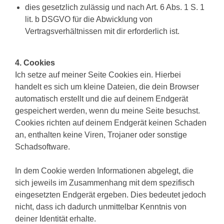
dies gesetzlich zulässig und nach Art. 6 Abs. 1 S. 1
lit. b DSGVO für die Abwicklung von
Vertragsverhältnissen mit dir erforderlich ist.
4. Cookies
Ich setze auf meiner Seite Cookies ein. Hierbei
handelt es sich um kleine Dateien, die dein Browser
automatisch erstellt und die auf deinem Endgerät
gespeichert werden, wenn du meine Seite besuchst.
Cookies richten auf deinem Endgerät keinen Schaden
an, enthalten keine Viren, Trojaner oder sonstige
Schadsoftware.
In dem Cookie werden Informationen abgelegt, die
sich jeweils im Zusammenhang mit dem spezifisch
eingesetzten Endgerät ergeben. Dies bedeutet jedoch
nicht, dass ich dadurch unmittelbar Kenntnis von
deiner Identität erhalte.