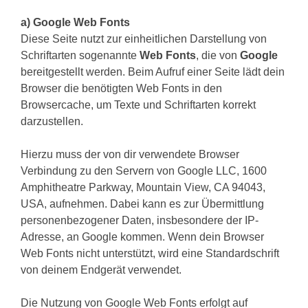
a) Google Web Fonts
Diese Seite nutzt zur einheitlichen Darstellung von
Schriftarten sogenannte
Web Fonts
, die von
Google
bereitgestellt werden. Beim Aufruf einer Seite lädt dein
Browser die benötigten Web Fonts in den
Browsercache, um Texte und Schriftarten korrekt
darzustellen.
Hierzu muss der von dir verwendete Browser
Verbindung zu den Servern von Google LLC, 1600
Amphitheatre Parkway, Mountain View, CA 94043,
USA, aufnehmen. Dabei kann es zur Übermittlung
personenbezogener Daten, insbesondere der IP-
Adresse, an Google kommen. Wenn dein Browser
Web Fonts nicht unterstützt, wird eine Standardschrift
von deinem Endgerät verwendet.
Die Nutzung von Google Web Fonts erfolgt auf