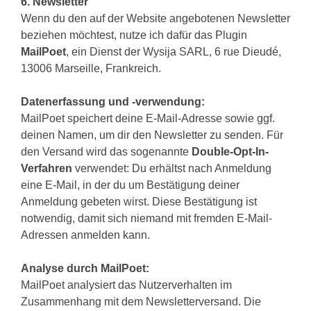
6. Newsletter
Wenn du den auf der Website angebotenen Newsletter
beziehen möchtest, nutze ich dafür das Plugin
MailPoet
, ein Dienst der Wysija SARL, 6 rue Dieudé,
13006 Marseille, Frankreich.
Datenerfassung und -verwendung:
MailPoet speichert deine E-Mail-Adresse sowie ggf.
deinen Namen, um dir den Newsletter zu senden. Für
den Versand wird das sogenannte
Double-Opt-In-
Verfahren
verwendet: Du erhältst nach Anmeldung
eine E-Mail, in der du um Bestätigung deiner
Anmeldung gebeten wirst. Diese Bestätigung ist
notwendig, damit sich niemand mit fremden E-Mail-
Adressen anmelden kann.
Analyse durch MailPoet:
MailPoet analysiert das Nutzerverhalten im
Zusammenhang mit dem Newsletterversand. Die