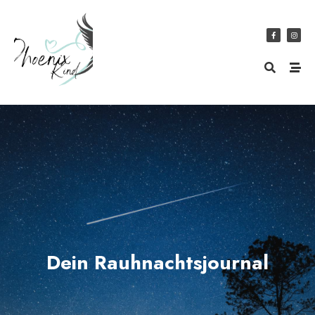
Dein Rauhnachtsjournal