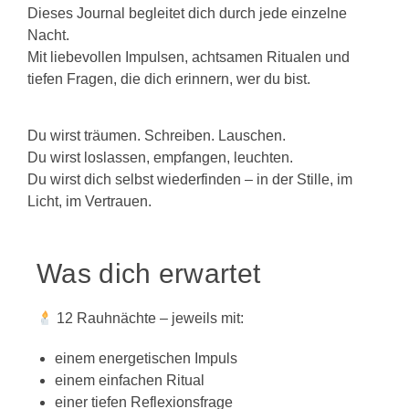
Dieses Journal begleitet dich durch jede einzelne
Nacht.
Mit liebevollen Impulsen, achtsamen Ritualen und
tiefen Fragen, die dich erinnern, wer du bist.
Du wirst träumen. Schreiben. Lauschen.
Du wirst loslassen, empfangen, leuchten.
Du wirst dich selbst wiederfinden – in der Stille, im
Licht, im Vertrauen.
Was dich erwartet
12 Rauhnächte – jeweils mit:
einem energetischen Impuls
einem einfachen Ritual
einer tiefen Reflexionsfrage