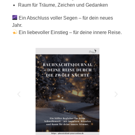
Raum für Träume, Zeichen und Gedanken
Ein Abschluss voller Segen – für dein neues
Jahr.
Ein liebevoller Einstieg – für deine innere Reise.