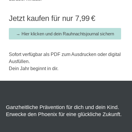
Jetzt kaufen für nur 7,99 €
→ Hier klicken und dein Rauhnachtsjournal sichern
Sofort verfügbar als PDF zum Ausdrucken oder digital
Ausfüllen.
Dein Jahr beginnt in dir.
Ganzheitliche Prävention für dich und dein Kind.
Erwecke den Phoenix für eine glückliche Zukunft.