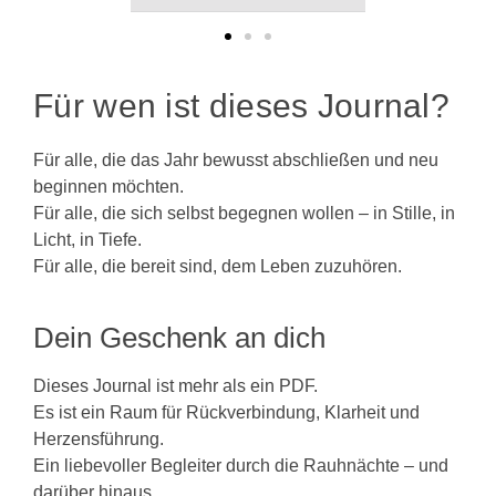
Für wen ist dieses Journal?
Für alle, die das Jahr bewusst abschließen und neu
beginnen möchten.
Für alle, die sich selbst begegnen wollen – in Stille, in
Licht, in Tiefe.
Für alle, die bereit sind, dem Leben zuzuhören.
Dein Geschenk an dich
Dieses Journal ist mehr als ein PDF.
Es ist ein Raum für Rückverbindung, Klarheit und
Herzensführung.
Ein liebevoller Begleiter durch die Rauhnächte – und
darüber hinaus.