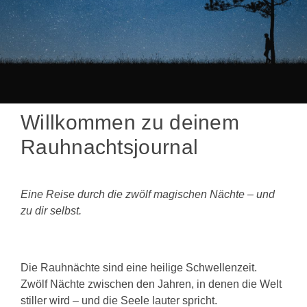
Willkommen zu deinem
Rauhnachtsjournal
Eine Reise durch die zwölf magischen Nächte – und
zu dir selbst.
Die Rauhnächte sind eine heilige Schwellenzeit.
Zwölf Nächte zwischen den Jahren, in denen die Welt
stiller wird – und die Seele lauter spricht.