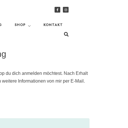
G
SHOP
KONTAKT
ng
op du dich anmelden möchtest. Nach Erhalt
eitere Informationen von mir per E-Mail.