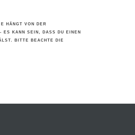
ME HÄNGT VON DER
- ES KANN SEIN, DASS DU EINEN
LST. BITTE BEACHTE DIE