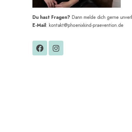
Du hast Fragen?
Dann melde dich gerne unverbi
E-Mail
: kontakt@phoenixkind-praevention.de