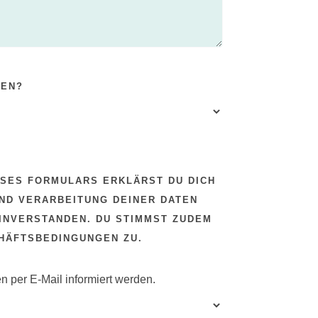
DEN?
ESES FORMULARS ERKLÄRST DU DICH
ND VERARBEITUNG DEINER DATEN
INVERSTANDEN. DU STIMMST ZUDEM
HÄFTSBEDINGUNGEN ZU.
en per E-Mail informiert werden.