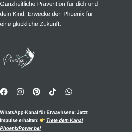
Ganzheitliche Prävention für dich und
dein Kind. Erwecke den Phoenix für
eine glückliche Zukunft.
WhatsApp-Kanal für Erwavhsene: Jetzt
Impulse erhalten:
Trete dem Kanal
PhoenixPower bei