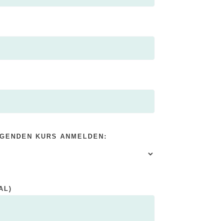
LGENDEN KURS ANMELDEN:
AL)