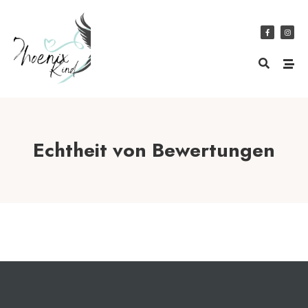
Echtheit von Bewertungen