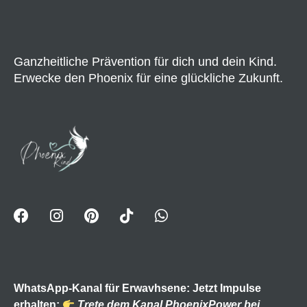
Ganzheitliche Prävention für dich und dein Kind.
Erwecke den Phoenix für eine glückliche Zukunft.
WhatsApp-Kanal für Erwavhsene: Jetzt Impulse
erhalten:
Trete dem Kanal PhoenixPower bei