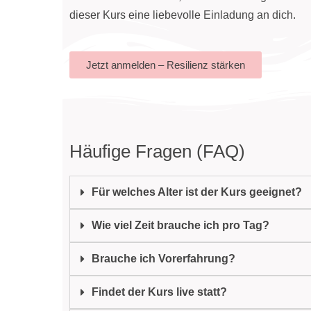
dieser Kurs eine liebevolle Einladung an dich.
Jetzt anmelden – Resilienz stärken
Häufige Fragen (FAQ)
Für welches Alter ist der Kurs geeignet?
Wie viel Zeit brauche ich pro Tag?
Brauche ich Vorerfahrung?
Findet der Kurs live statt?