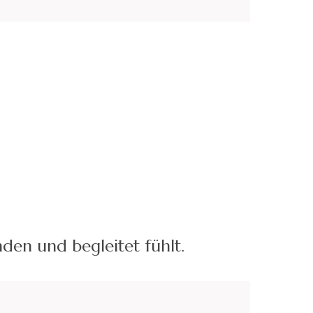
nden und begleitet fühlt.