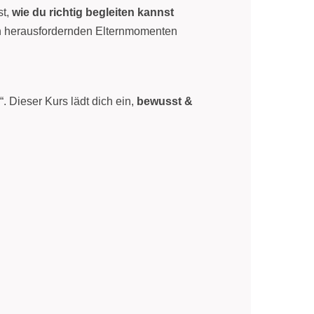
st,
wie du richtig begleiten kannst
in herausfordernden Elternmomenten
. Dieser Kurs lädt dich ein,
bewusst &