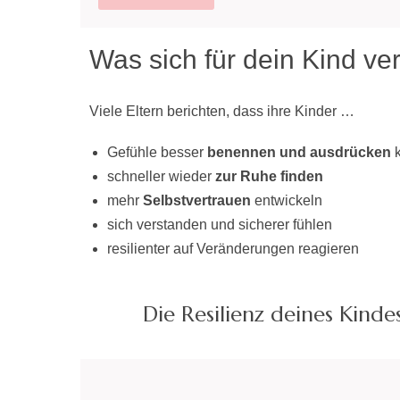
Was sich für dein Kind v
Viele Eltern berichten, dass ihre Kinder …
Gefühle besser
benennen und ausdrücken
k
schneller wieder
zur Ruhe finden
mehr
Selbstvertrauen
entwickeln
sich verstanden und sicherer fühlen
resilienter auf Veränderungen reagieren
Die Resilienz deines Kinde