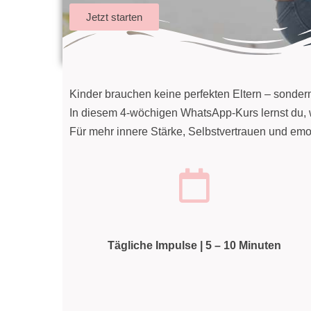
Jetzt starten
Kinder brauchen keine perfekten Eltern – sonde
In diesem 4-wöchigen WhatsApp-Kurs lernst du, 
Für mehr innere Stärke, Selbstvertrauen und emoti
Tägliche Impulse | 5 – 10 Minuten