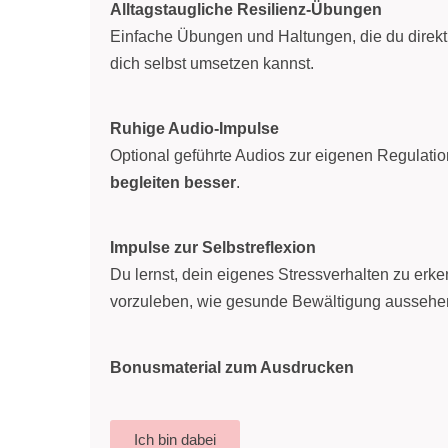
Alltagstaugliche Resilienz-Übungen
Einfache Übungen und Haltungen, die du direkt 
dich selbst umsetzen kannst.
Ruhige Audio-Impulse
Optional geführte Audios zur eigenen Regulati
begleiten besser
.
Impulse zur Selbstreflexion
Du lernst, dein eigenes Stressverhalten zu er
vorzuleben, wie gesunde Bewältigung aussehe
Bonusmaterial zum Ausdrucken
Ich bin dabei