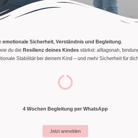
rn
emotionale Sicherheit, Verständnis und Begleitung
.
wie du die
Resilienz deines Kindes
stärkst: alltagsnah, bindun
onale Stabilität bei deinem Kind – und mehr Sicherheit für dich 
4 Wochen Begleitung per WhatsApp
Jetzt anmelden