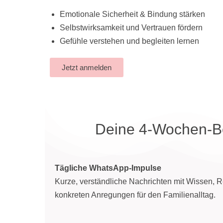
Emotionale Sicherheit & Bindung stärken
Selbstwirksamkeit und Vertrauen fördern
Gefühle verstehen und begleiten lernen
Jetzt anmelden
Deine 4-Wochen-B
Tägliche WhatsApp-Impulse
Kurze, verständliche Nachrichten mit Wissen, R
konkreten Anregungen für den Familienalltag.