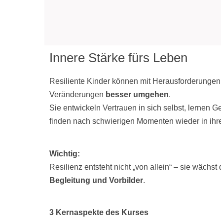
Innere Stärke fürs Leben
Resiliente Kinder können mit Herausforderunge
Veränderungen
besser umgehen
.
Sie entwickeln Vertrauen in sich selbst, lernen G
finden nach schwierigen Momenten wieder in ihr
Wichtig:
Resilienz entsteht nicht „von allein“ – sie wächst
Begleitung und Vorbilder
.
3 Kernaspekte des Kurses