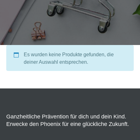
Es wurden keine Produkte gefunden, die
deiner Auswahl entsprechen.
Ganzheitliche Prävention für dich und dein Kind.
Erwecke den Phoenix für eine glückliche Zukunft.