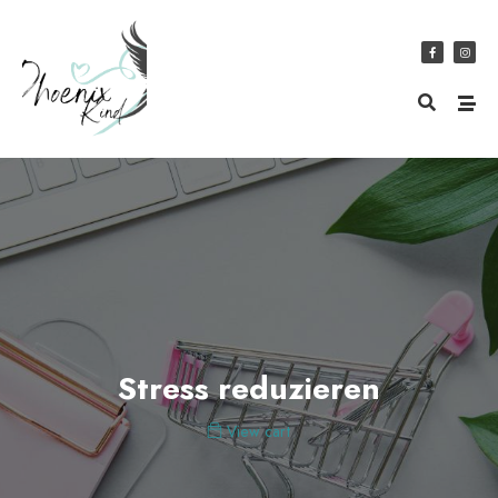
Stress reduzieren
View cart