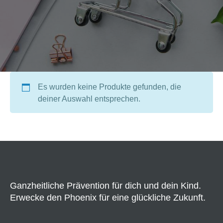
Es wurden keine Produkte gefunden, die
deiner Auswahl entsprechen.
Ganzheitliche Prävention für dich und dein Kind.
Erwecke den Phoenix für eine glückliche Zukunft.