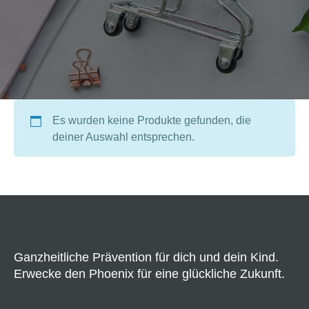
Es wurden keine Produkte gefunden, die
deiner Auswahl entsprechen.
Ganzheitliche Prävention für dich und dein Kind.
Erwecke den Phoenix für eine glückliche Zukunft.