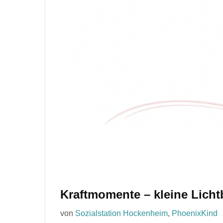
Kraftmomente – kleine Licht
von
Sozialstation Hockenheim
,
PhoenixKind