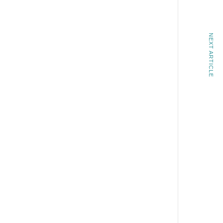
NEXT ARTICLE