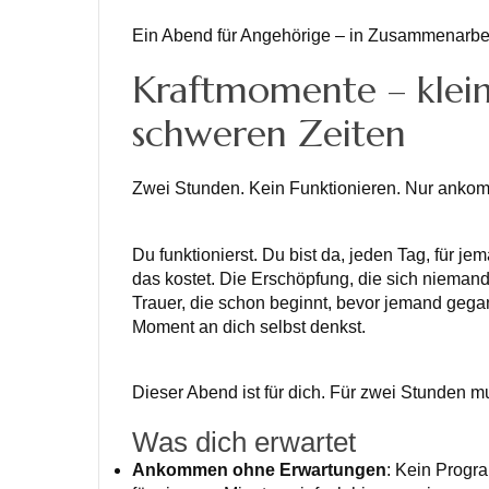
Ein Abend für Angehörige – in Zusammenarbe
Kraftmomente – kleine
schweren Zeiten
Zwei Stunden. Kein Funktionieren. Nur ankomm
Du funktionierst. Du bist da, jeden Tag, für j
das kostet. Die Erschöpfung, die sich niemand 
Trauer, die schon beginnt, bevor jemand gega
Moment an dich selbst denkst.
Dieser Abend ist für dich. Für zwei Stunden mu
Was dich erwartet
Ankommen ohne Erwartungen
: Kein Progra