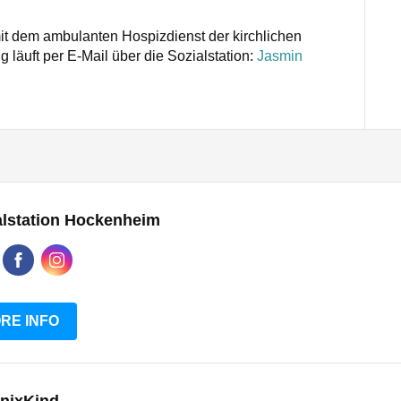
it dem ambulanten Hospizdienst der kirchlichen
läuft per E-Mail über die Sozialstation:
Jasmin
alstation Hockenheim
RE INFO