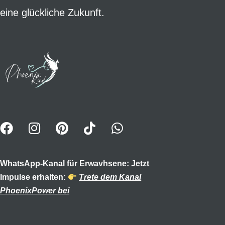
eine glückliche Zukunft.
WhatsApp-Kanal für Erwavhsene: Jetzt
Impulse erhalten:
Trete dem Kanal
PhoenixPower bei