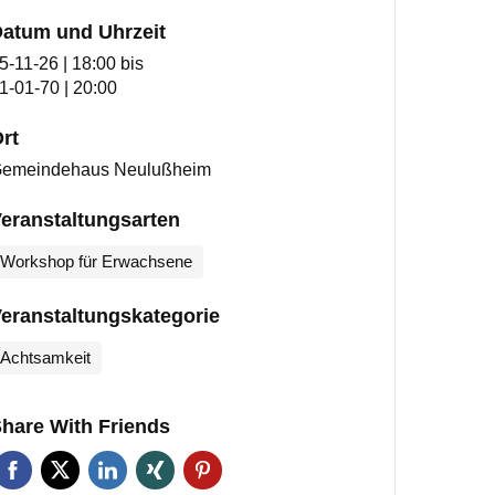
atum und Uhrzeit
5-11-26 | 18:00
bis
1-01-70 | 20:00
rt
emeindehaus Neulußheim
eranstaltungsarten
Workshop für Erwachsene
eranstaltungskategorie
Achtsamkeit
hare With Friends