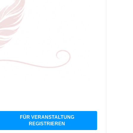
FÜR VERANSTALTUNG
REGISTRIEREN