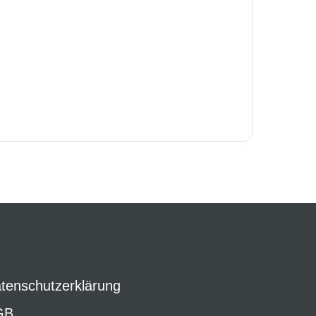
tenschutzerklärung
GB