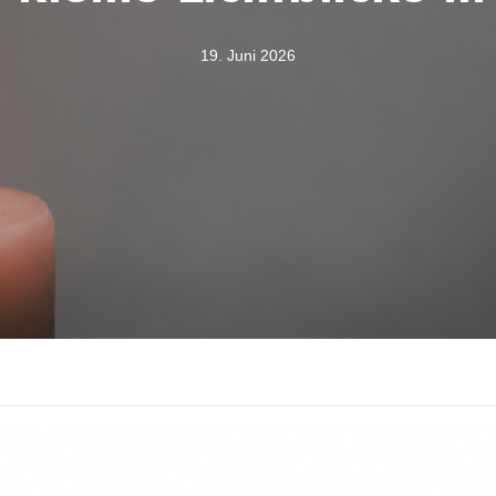
19. Juni 2026