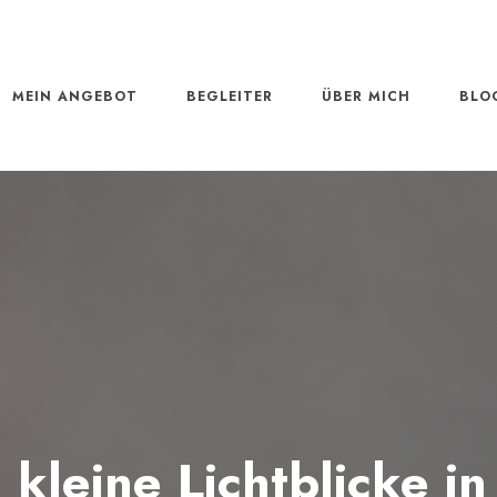
MEIN ANGEBOT
BEGLEITER
ÜBER MICH
BLO
kleine Lichtblicke in