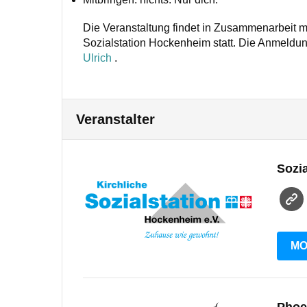
Die Veranstaltung findet in Zusammenarbeit m
Sozialstation Hockenheim statt. Die Anmeldung 
Ulrich
.
Veranstalter
Sozi
MO