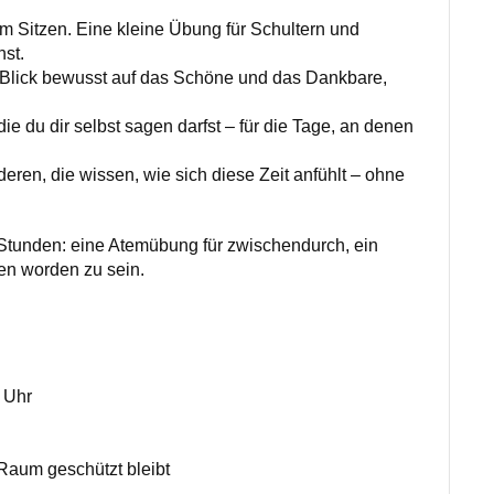
m Sitzen. Eine kleine Übung für Schultern und
st.
 Blick bewusst auf das Schöne und das Dankbare,
ie du dir selbst sagen darfst – für die Tage, an denen
eren, die wissen, wie sich diese Zeit anfühlt – ohne
Stunden: eine Atemübung für zwischendurch, ein
hen worden zu sein.
 Uhr
 Raum geschützt bleibt