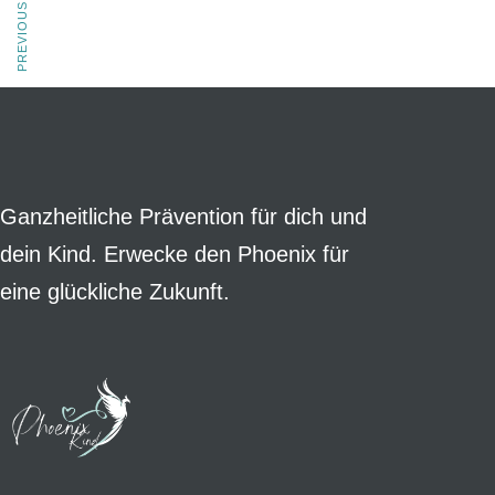
PREVIOUS ARTICLE
Ganzheitliche Prävention für dich und
dein Kind. Erwecke den Phoenix für
eine glückliche Zukunft.