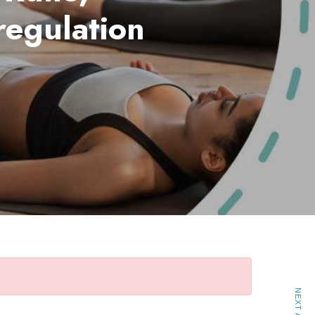
egulation