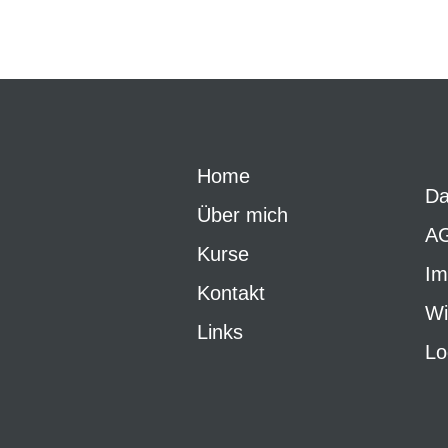
Home
Da
Über mich
A
Kurse
Im
Kontakt
Wi
Links
Lo