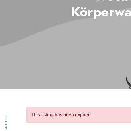
Körperwa
This listing has been expired.