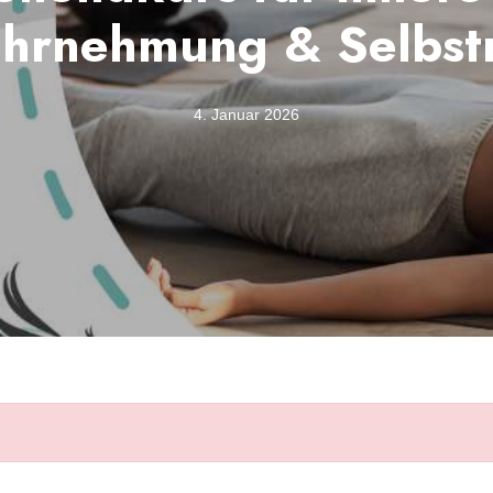
hrnehmung & Selbstr
4. Januar 2026