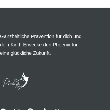
Ganzheitliche Prävention für dich und
dein Kind. Erwecke den Phoenix für
eine glückliche Zukunft.