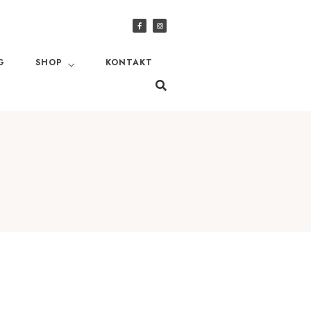
G
SHOP
KONTAKT