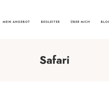
MEIN ANGEBOT
BEGLEITER
ÜBER MICH
BLO
Safari