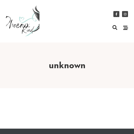
unknown