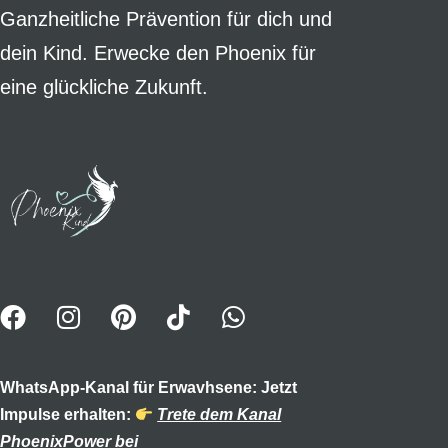
Ganzheitliche Prävention für dich und
dein Kind. Erwecke den Phoenix für
eine glückliche Zukunft.
WhatsApp-Kanal für Erwavhsene: Jetzt
Impulse erhalten:
Trete dem Kanal
PhoenixPower bei