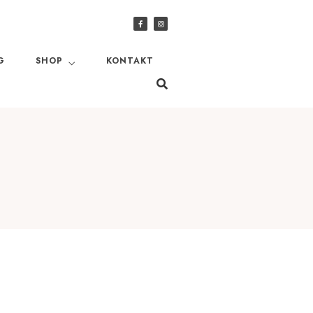
G
SHOP
KONTAKT