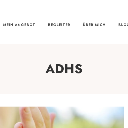
MEIN ANGEBOT
BEGLEITER
ÜBER MICH
BLO
ADHS