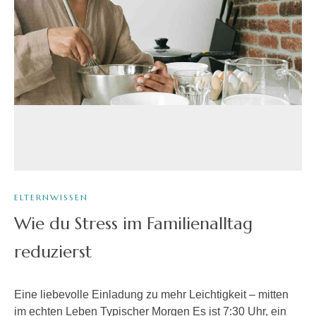
ELTERNWISSEN
Wie du Stress im Familienalltag
reduzierst
Eine liebevolle Einladung zu mehr Leichtigkeit – mitten
im echten Leben Typischer Morgen Es ist 7:30 Uhr, ein