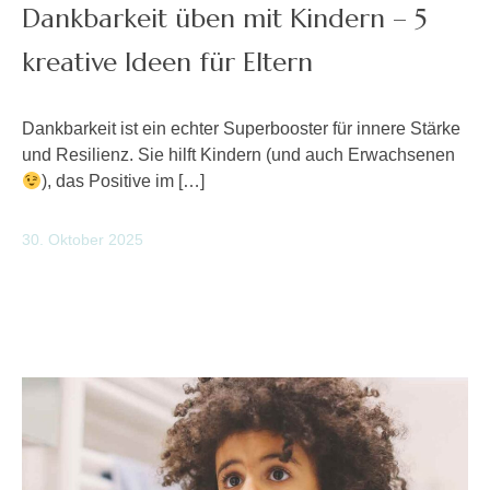
Dankbarkeit üben mit Kindern – 5
kreative Ideen für Eltern
Dankbarkeit ist ein echter Superbooster für innere Stärke
und Resilienz. Sie hilft Kindern (und auch Erwachsenen
), das Positive im […]
30. Oktober 2025