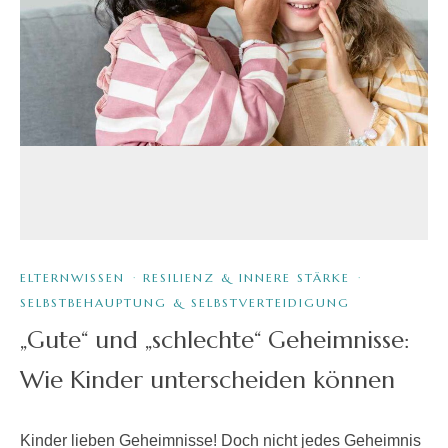
ELTERNWISSEN
·
RESILIENZ & INNERE STÄRKE
·
SELBSTBEHAUPTUNG & SELBSTVERTEIDIGUNG
„Gute“ und „schlechte“ Geheimnisse:
Wie Kinder unterscheiden können
Kinder lieben Geheimnisse! Doch nicht jedes Geheimnis