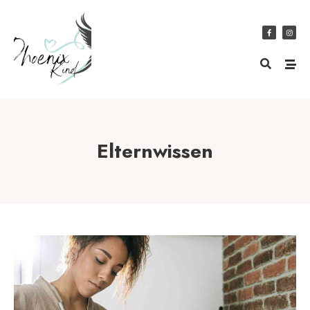
Elternwissen