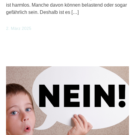
ist harmlos. Manche davon können belastend oder sogar
gefährlich sein. Deshalb ist es […]
2. März 2025