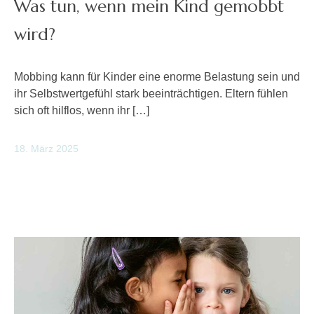
Was tun, wenn mein Kind gemobbt
wird?
Mobbing kann für Kinder eine enorme Belastung sein und
ihr Selbstwertgefühl stark beeinträchtigen. Eltern fühlen
sich oft hilflos, wenn ihr […]
18. März 2025