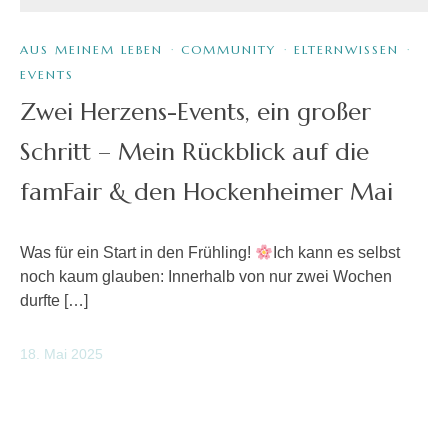
AUS MEINEM LEBEN
·
COMMUNITY
·
ELTERNWISSEN
·
EVENTS
Zwei Herzens-Events, ein großer
Schritt – Mein Rückblick auf die
famFair & den Hockenheimer Mai
Was für ein Start in den Frühling!
Ich kann es selbst
noch kaum glauben: Innerhalb von nur zwei Wochen
durfte […]
18. Mai 2025