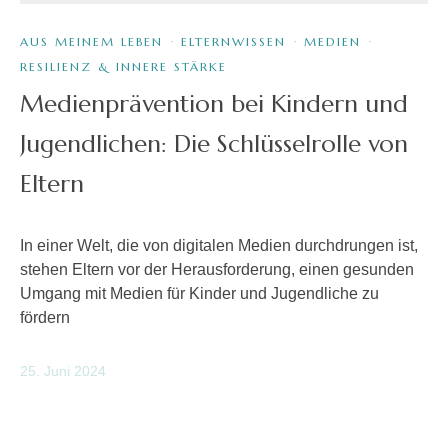
AUS MEINEM LEBEN
·
ELTERNWISSEN
·
MEDIEN
·
RESILIENZ & INNERE STÄRKE
Medienprävention bei Kindern und
Jugendlichen: Die Schlüsselrolle von
Eltern
In einer Welt, die von digitalen Medien durchdrungen ist,
stehen Eltern vor der Herausforderung, einen gesunden
Umgang mit Medien für Kinder und Jugendliche zu
fördern
25. Juni 2024