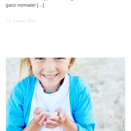
ganz normaler […]
14. Januar 2026