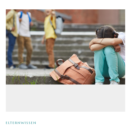
ELTERNWISSEN