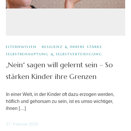
ELTERNWISSEN
·
RESILIENZ & INNERE STÄRKE
·
SELBSTBEHAUPTUNG & SELBSTVERTEIDIGUNG
„Nein“ sagen will gelernt sein – So
stärken Kinder ihre Grenzen
In einer Welt, in der Kinder oft dazu erzogen werden,
höflich und gehorsam zu sein, ist es umso wichtiger,
ihnen […]
17. Februar 2025