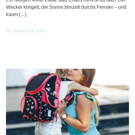
Wecker klingelt, die Sonne blinzelt durchs Fenster – und
kaum […]
26. September 2025