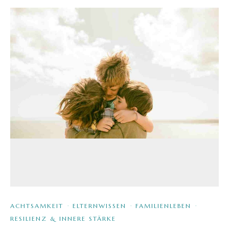
ACHTSAMKEIT
·
ELTERNWISSEN
·
FAMILIENLEBEN
·
RESILIENZ & INNERE STÄRKE