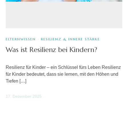
ELTERNWISSEN
·
RESILIENZ & INNERE STÄRKE
Was ist Resilienz bei Kindern?
Resilienz für Kinder – ein Schlüssel fürs Leben Resilienz
für Kinder bedeutet, dass sie lernen, mit den Höhen und
Tiefen […]
17. Dezember 2025