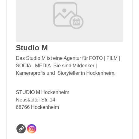
Studio M
Das Studio M ist eine Agentur für FOTO | FILM |
SOCIAL MEDIA. Sie sind Mitdenker |
Kameraprofis und Storyteller in Hockenheim.
STUDIO M Hockenheim
Neustadter Str. 14
68766 Hockenheim