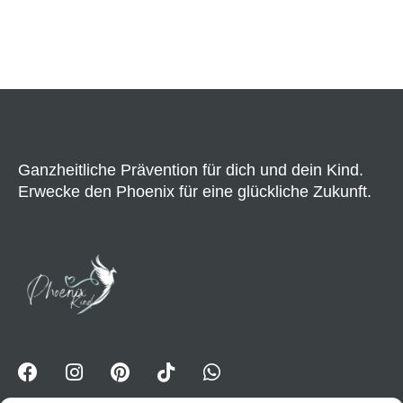
ALTERNATIVE:
Ganzheitliche Prävention für dich und dein Kind.
Erwecke den Phoenix für eine glückliche Zukunft.