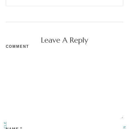
Leave A Reply
COMMENT
*