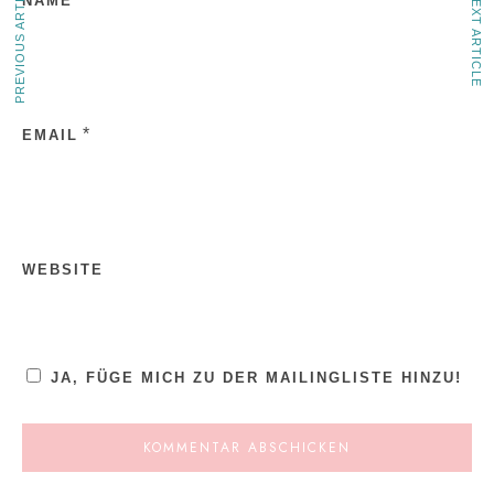
PREVIOUS ARTICLE
NEXT ARTICLE
NAME
*
EMAIL
WEBSITE
JA, FÜGE MICH ZU DER MAILINGLISTE HINZU!