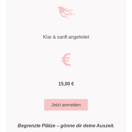
Klar & sanft angeleitet
15,00 €
Jetzt anmelden
Begrenzte Plätze – gönne dir deine Auszeit.