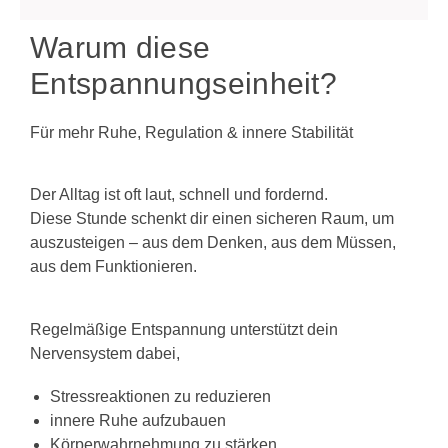
Warum diese
Entspannungseinheit?
Für mehr Ruhe, Regulation & innere Stabilität
Der Alltag ist oft laut, schnell und fordernd.
Diese Stunde schenkt dir einen sicheren Raum, um
auszusteigen – aus dem Denken, aus dem Müssen,
aus dem Funktionieren.
Regelmäßige Entspannung unterstützt dein
Nervensystem dabei,
Stressreaktionen zu reduzieren
innere Ruhe aufzubauen
Körperwahrnehmung zu stärken