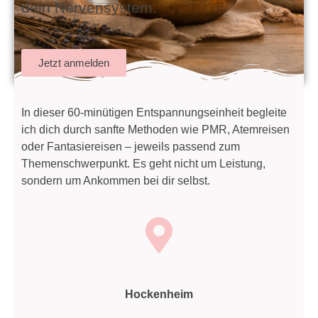
dein Nervensystem.
Jetzt anmelden
In dieser 60‑minütigen Entspannungseinheit begleite
ich dich durch sanfte Methoden wie PMR, Atemreisen
oder Fantasiereisen – jeweils passend zum
Themenschwerpunkt. Es geht nicht um Leistung,
sondern um Ankommen bei dir selbst.
Hockenheim