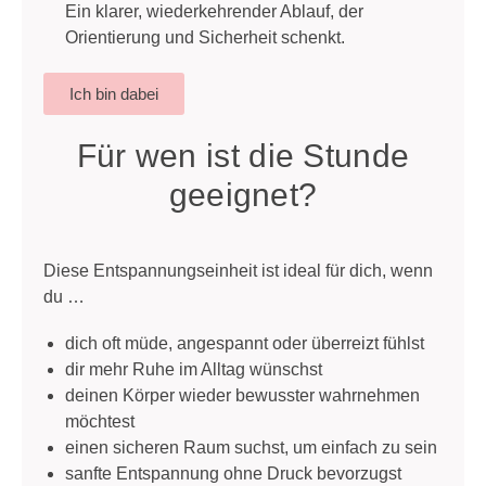
Ein klarer, wiederkehrender Ablauf, der
Orientierung und Sicherheit schenkt.
Ich bin dabei
Für wen ist die Stunde
geeignet?
Diese Entspannungseinheit ist ideal für dich, wenn
du …
dich oft müde, angespannt oder überreizt fühlst
dir mehr Ruhe im Alltag wünschst
deinen Körper wieder bewusster wahrnehmen
möchtest
einen sicheren Raum suchst, um einfach zu sein
sanfte Entspannung ohne Druck bevorzugst