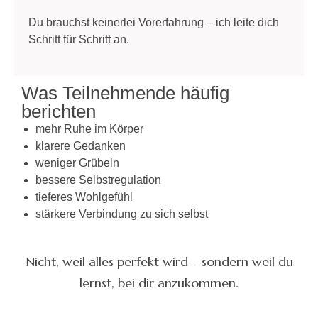
Du brauchst keinerlei Vorerfahrung – ich leite dich
Schritt für Schritt an.
Was Teilnehmende häufig
berichten
mehr Ruhe im Körper
klarere Gedanken
weniger Grübeln
bessere Selbstregulation
tieferes Wohlgefühl
stärkere Verbindung zu sich selbst
Nicht, weil alles perfekt wird – sondern weil du
lernst, bei dir anzukommen.