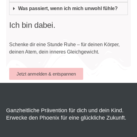
Was passiert, wenn ich mich unwohl fühle?
Ich bin dabei.
Schenke dir eine Stunde Ruhe – für deinen Körper,
deinen Atem, dein inneres Gleichgewicht.
Jetzt anmelden & entspannen
Ganzheitliche Prävention für dich und dein Kind.
Erwecke den Phoenix für eine glückliche Zukunft.