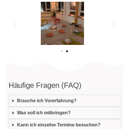
Häufige Fragen (FAQ)
Brauche ich Vorerfahrung?
Was soll ich mitbringen?
Kann ich einzelne Termine besuchen?