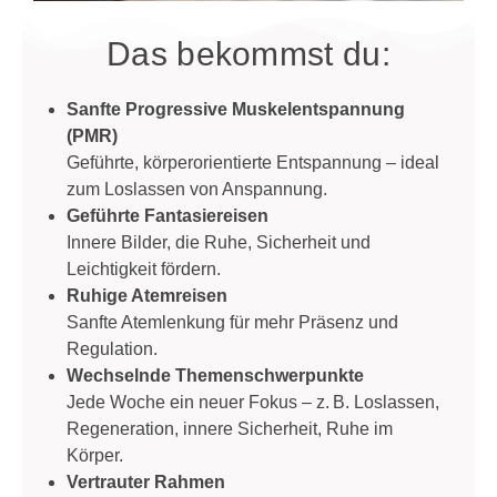
Das bekommst du:
Sanfte Progressive Muskelentspannung
(PMR)
Geführte, körperorientierte Entspannung – ideal
zum Loslassen von Anspannung.
Geführte Fantasiereisen
Innere Bilder, die Ruhe, Sicherheit und
Leichtigkeit fördern.
Ruhige Atemreisen
Sanfte Atemlenkung für mehr Präsenz und
Regulation.
Wechselnde Themenschwerpunkte
Jede Woche ein neuer Fokus – z. B. Loslassen,
Regeneration, innere Sicherheit, Ruhe im
Körper.
Vertrauter Rahmen