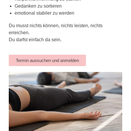
Gedanken zu sortieren
emotional stabiler zu werden
Du musst nichts können, nichts leisten, nichts
erreichen.
Du darfst einfach da sein.
Termin aussuchen und anmelden