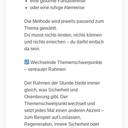
eine geführte Fantasiereise
oder eine ruhige Atemreise
Die Methode wird jeweils passend zum
Thema gewählt.
Du musst nichts leisten, nichts können
und nichts erreichen – du darfst einfach
da sein.
Wechselnde Themenschwerpunkte
– vertrauter Rahmen
Der Rahmen der Stunde bleibt immer
gleich, was Sicherheit und
Orientierung gibt. Der
Themenschwerpunkt wechselt und
setzt jedes Mal einen anderen Akzent –
zum Beispiel auf Loslassen,
Regeneration, innere Sicherheit oder