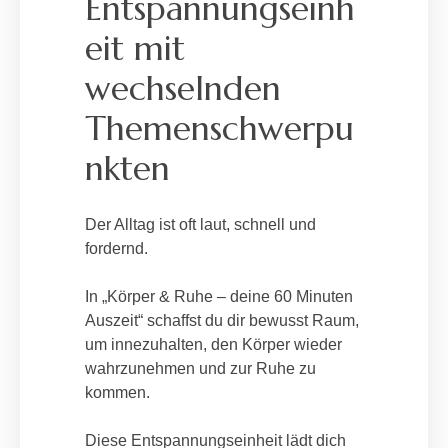
Entspannungseinh
eit mit
wechselnden
Themenschwerpu
nkten
Der Alltag ist oft laut, schnell und
fordernd.
In „Körper & Ruhe – deine 60 Minuten
Auszeit“ schaffst du dir bewusst Raum,
um innezuhalten, den Körper wieder
wahrzunehmen und zur Ruhe zu
kommen.
Diese Entspannungseinheit lädt dich