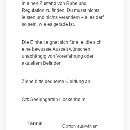
in einen Zustand von Ruhe und
Regulation zu finden. Du musst nichts
leisten und nichts verändern – alles darf
so sein, wie es gerade ist.
Die Einheit eignet sich für alle, die sich
eine bewusste Auszeit wünschen,
unabhängig von Vorerfahrung oder
aktuellem Befinden.
Ziehe bitte bequeme Kleidung an.
Ort: Seelengarten Hockenheim
Termin