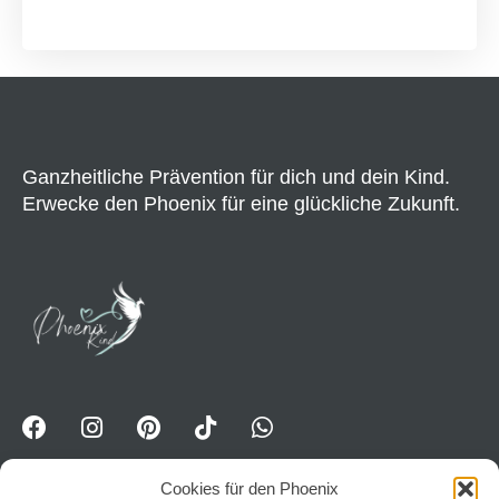
Ganzheitliche Prävention für dich und dein Kind.
Erwecke den Phoenix für eine glückliche Zukunft.
Cookies für den Phoenix