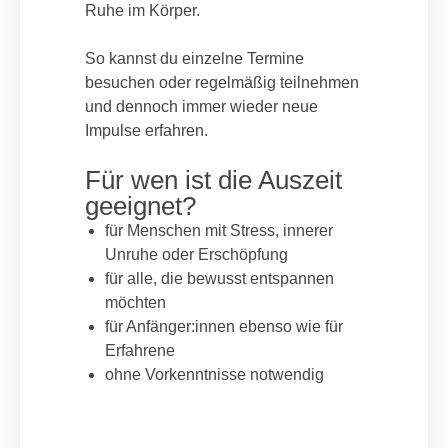
Ruhe im Körper.
So kannst du einzelne Termine
besuchen oder regelmäßig teilnehmen
und dennoch immer wieder neue
Impulse erfahren.
Für wen ist die Auszeit
geeignet?
für Menschen mit Stress, innerer
Unruhe oder Erschöpfung
für alle, die bewusst entspannen
möchten
für Anfänger:innen ebenso wie für
Erfahrene
ohne Vorkenntnisse notwendig