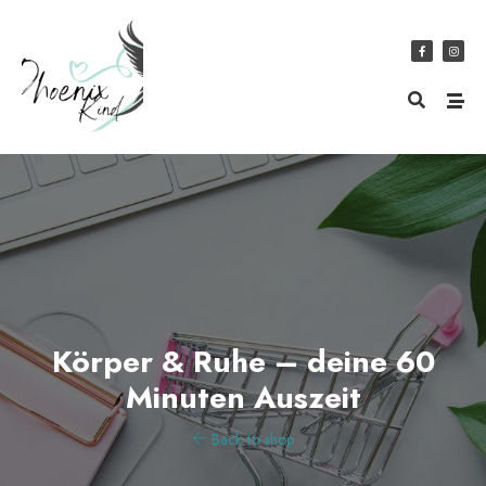
Körper & Ruhe – deine 60
Minuten Auszeit
Back to shop