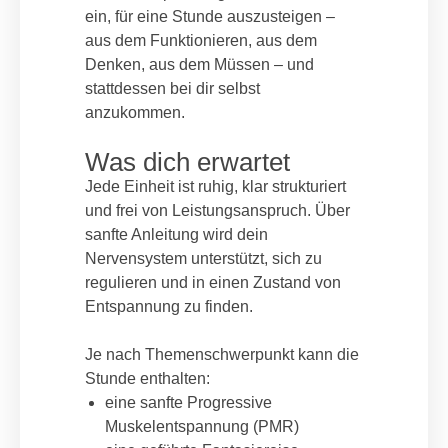
ein, für eine Stunde auszusteigen –
aus dem Funktionieren, aus dem
Denken, aus dem Müssen – und
stattdessen bei dir selbst
anzukommen.
Was dich erwartet
Jede Einheit ist ruhig, klar strukturiert
und frei von Leistungsanspruch. Über
sanfte Anleitung wird dein
Nervensystem unterstützt, sich zu
regulieren und in einen Zustand von
Entspannung zu finden.
Je nach Themenschwerpunkt kann die
Stunde enthalten:
eine sanfte Progressive
Muskelentspannung (PMR)