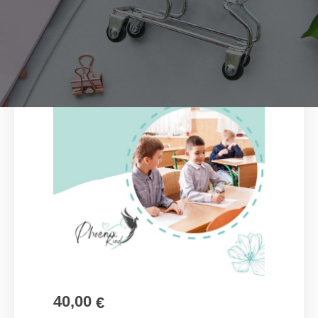
40,00
€