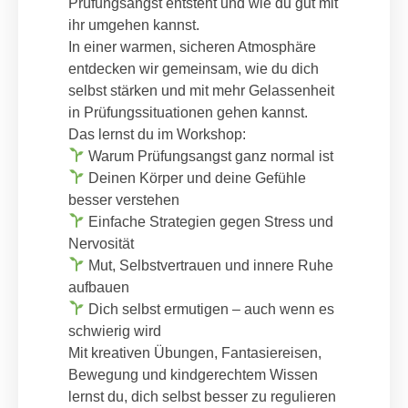
Prüfungsangst entsteht und wie du gut mit
ihr umgehen kannst.
In einer warmen, sicheren Atmosphäre
entdecken wir gemeinsam, wie du dich
selbst stärken und mit mehr Gelassenheit
in Prüfungssituationen gehen kannst.
Das lernst du im Workshop:
Warum Prüfungsangst ganz normal ist
Deinen Körper und deine Gefühle
besser verstehen
Einfache Strategien gegen Stress und
Nervosität
Mut, Selbstvertrauen und innere Ruhe
aufbauen
Dich selbst ermutigen – auch wenn es
schwierig wird
Mit kreativen Übungen, Fantasiereisen,
Bewegung und kindgerechtem Wissen
lernst du, dich selbst besser zu regulieren