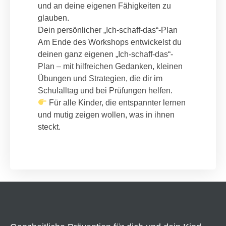
und an deine eigenen Fähigkeiten zu
glauben.
Dein persönlicher „Ich-schaff-das“-Plan
Am Ende des Workshops entwickelst du
deinen ganz eigenen „Ich-schaff-das“-
Plan – mit hilfreichen Gedanken, kleinen
Übungen und Strategien, die dir im
Schulalltag und bei Prüfungen helfen.
Für alle Kinder, die entspannter lernen
und mutig zeigen wollen, was in ihnen
steckt.