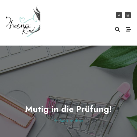
Mutig in die Prüfung!
Back to shop