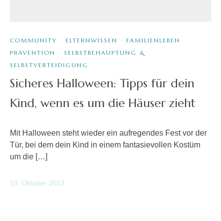
COMMUNITY
·
ELTERNWISSEN
·
FAMILIENLEBEN
·
PRÄVENTION
·
SELBSTBEHAUPTUNG &
SELBSTVERTEIDIGUNG
Sicheres Halloween: Tipps für dein
Kind, wenn es um die Häuser zieht
Mit Halloween steht wieder ein aufregendes Fest vor der
Tür, bei dem dein Kind in einem fantasievollen Kostüm
um die […]
19. Oktober 2023