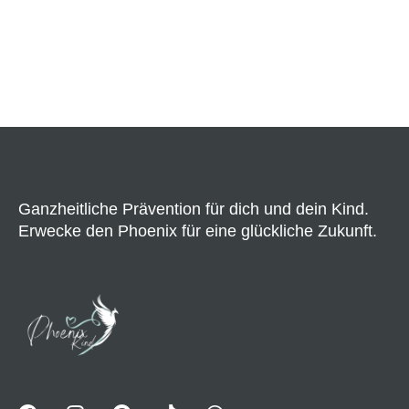
Ganzheitliche Prävention für dich und dein Kind.
Erwecke den Phoenix für eine glückliche Zukunft.