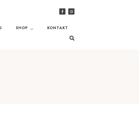
G
SHOP
KONTAKT