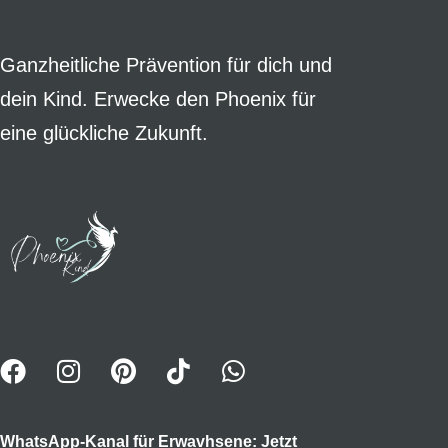
Ganzheitliche Prävention für dich und
dein Kind. Erwecke den Phoenix für
eine glückliche Zukunft.
WhatsApp-Kanal für Erwavhsene: Jetzt