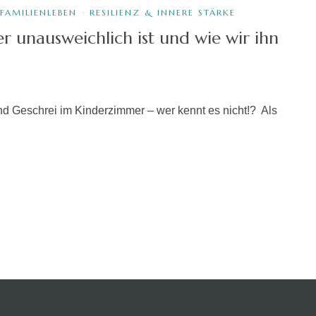
FAMILIENLEBEN
·
RESILIENZ & INNERE STÄRKE
r unausweichlich ist und wie wir ihn
d Geschrei im Kinderzimmer – wer kennt es nicht!? Als