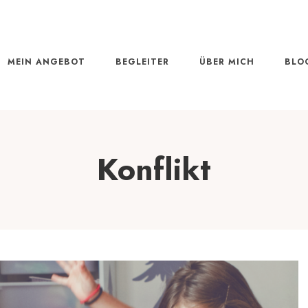
MEIN ANGEBOT
BEGLEITER
ÜBER MICH
BLO
Konflikt