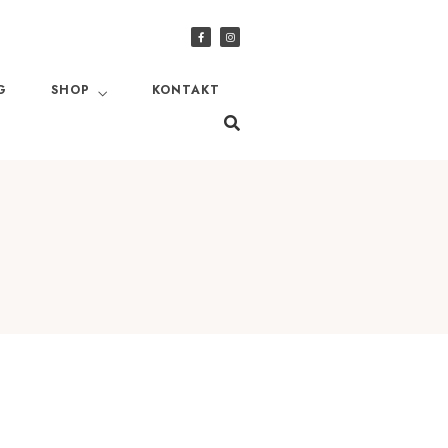
G
SHOP
KONTAKT