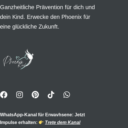
Ganzheitliche Prävention für dich und
dein Kind. Erwecke den Phoenix für
eine glückliche Zukunft.
WhatsApp-Kanal für Erwavhsene: Jetzt
Impulse erhalten:
Trete dem Kanal