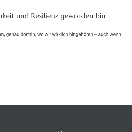
keit und Resilienz geworden bin
n, genau dorthin, wo wir wirklich hingehören – auch wenn