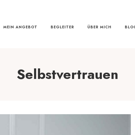
MEIN ANGEBOT
BEGLEITER
ÜBER MICH
BLO
Selbstvertrauen