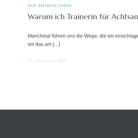
AUS MEINEM LEBEN
Warum ich Trainerin für Achtsam
Manchmal führen uns die Wege, die wir einschlage
wir das am […]
26. November 2025