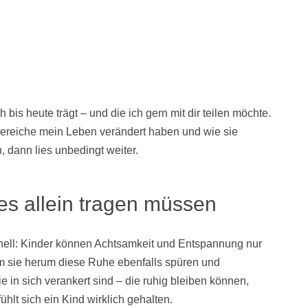
bis heute trägt – und die ich gern mit dir teilen möchte.
Bereiche mein Leben verändert haben und wie sie
, dann lies unbedingt weiter.
es allein tragen müssen
nell: Kinder können Achtsamkeit und Entspannung nur
m sie herum diese Ruhe ebenfalls spüren und
 in sich verankert sind – die ruhig bleiben können,
hlt sich ein Kind wirklich gehalten.