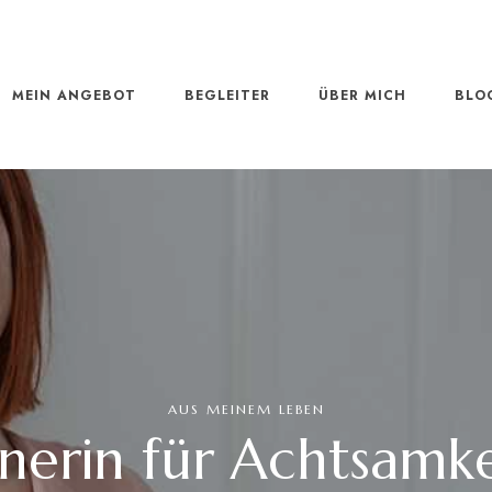
MEIN ANGEBOT
BEGLEITER
ÜBER MICH
BLO
AUS MEINEM LEBEN
nerin für Achtsamkei