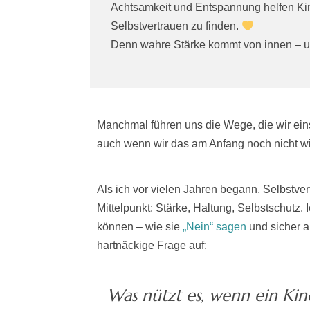
Achtsamkeit und Entspannung helfen K
Selbstvertrauen zu finden.
Denn wahre Stärke kommt von innen – und
Manchmal führen uns die Wege, die wir eins
auch wenn wir das am Anfang noch nicht w
Als ich vor vielen Jahren begann, Selbstver
Mittelpunkt: Stärke, Haltung, Selbstschutz.
können – wie sie
„Nein“ sagen
und sicher a
hartnäckige Frage auf:
Was nützt es, wenn ein Kin