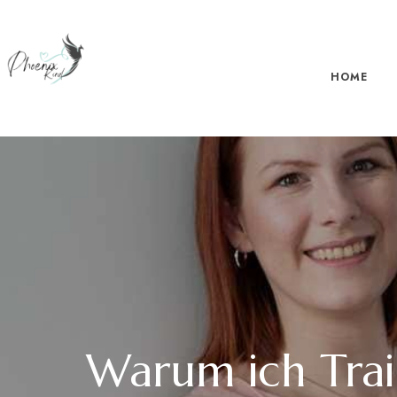
HOME
Warum ich Trai