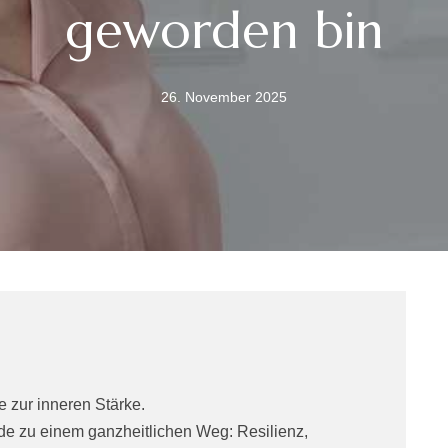
geworden bin
26. November 2025
zur inneren Stärke.
de zu einem ganzheitlichen Weg: Resilienz,