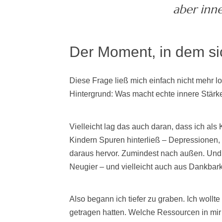
aber inne
Der Moment, in dem sic
Diese Frage ließ mich einfach nicht mehr lo
Hintergrund: Was macht echte innere Stärke
Vielleicht lag das auch daran, dass ich als 
Kindern Spuren hinterließ – Depressionen, 
daraus hervor. Zumindest nach außen. Und d
Neugier – und vielleicht auch aus Dankbark
Also begann ich tiefer zu graben. Ich woll
getragen hatten. Welche Ressourcen in mir