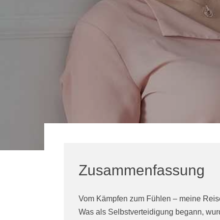
Zusammenfassung
Vom Kämpfen zum Fühlen – meine Reise 
Was als Selbstverteidigung begann, wur