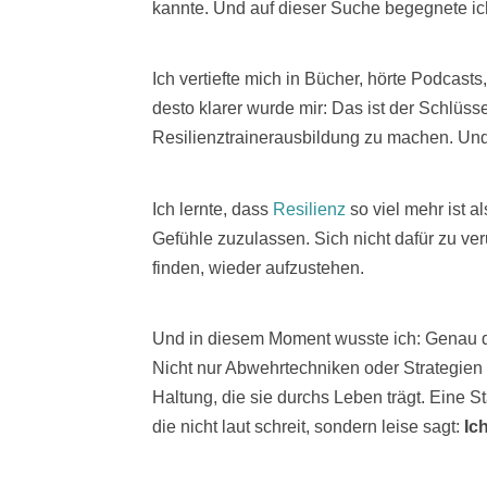
kannte. Und auf dieser Suche begegnete ich 
Ich vertiefte mich in Bücher, hörte Podcasts
desto klarer wurde mir: Das ist der Schlüsse
Resilienztrainerausbildung zu machen. Und d
Ich lernte, dass
Resilienz
so viel mehr ist a
Gefühle zuzulassen. Sich nicht dafür zu ver
finden, wieder aufzustehen.
Und in diesem Moment wusste ich: Genau d
Nicht nur Abwehrtechniken oder Strategien 
Haltung, die sie durchs Leben trägt. Eine St
die nicht laut schreit, sondern leise sagt:
Ic