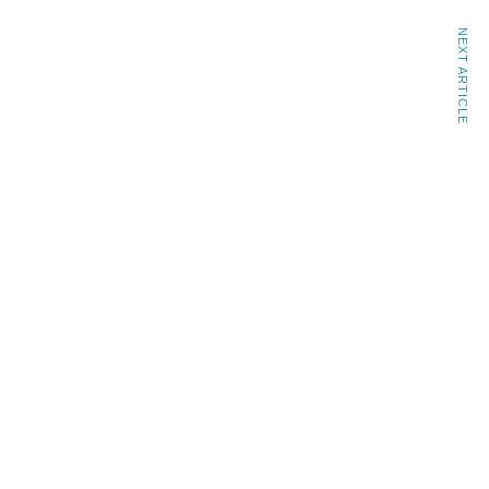
NEXT ARTICLE