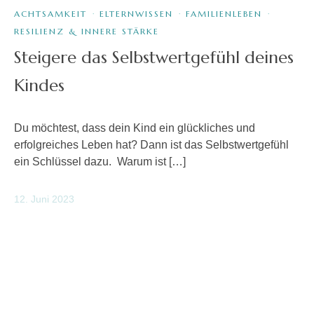
ACHTSAMKEIT
·
ELTERNWISSEN
·
FAMILIENLEBEN
·
RESILIENZ & INNERE STÄRKE
Steigere das Selbstwertgefühl deines
Kindes
Du möchtest, dass dein Kind ein glückliches und
erfolgreiches Leben hat? Dann ist das Selbstwertgefühl
ein Schlüssel dazu. Warum ist […]
12. Juni 2023