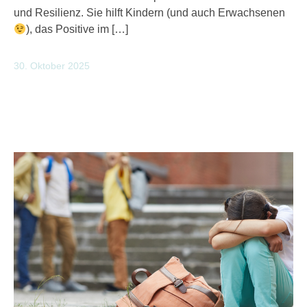
und Resilienz. Sie hilft Kindern (und auch Erwachsenen
), das Positive im […]
30. Oktober 2025