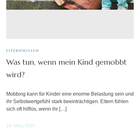
ELTERNWISSEN
Was tun, wenn mein Kind gemobbt
wird?
Mobbing kann für Kinder eine enorme Belastung sein und
ihr Selbstwertgefühl stark beeinträchtigen. Eltern fühlen
sich oft hilflos, wenn ihr […]
18. März 2025