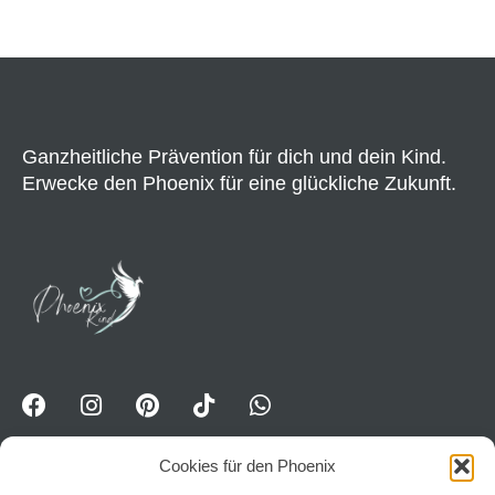
Ganzheitliche Prävention für dich und dein Kind.
Erwecke den Phoenix für eine glückliche Zukunft.
Cookies für den Phoenix