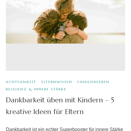
ACHTSAMKEIT
·
ELTERNWISSEN
·
FAMILIENLEBEN
·
RESILIENZ & INNERE STÄRKE
Dankbarkeit üben mit Kindern – 5
kreative Ideen für Eltern
Dankbarkeit ist ein echter Superbooster für innere Stärke