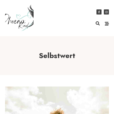
Selbstwert