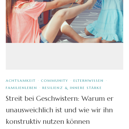
ACHTSAMKEIT
·
COMMUNITY
·
ELTERNWISSEN
·
FAMILIENLEBEN
·
RESILIENZ & INNERE STÄRKE
Streit bei Geschwistern: Warum er
unausweichlich ist und wie wir ihn
konstruktiv nutzen können