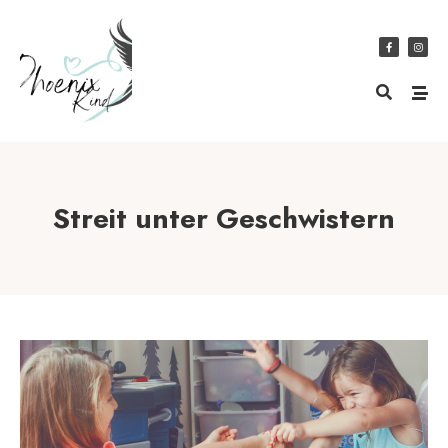
Streit unter Geschwistern