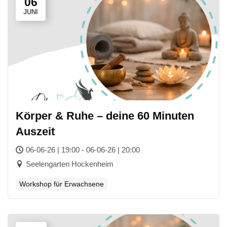
06
JUNI
Körper & Ruhe – deine 60 Minuten
Auszeit
06-06-26 | 19:00 - 06-06-26 | 20:00
Seelengarten Hockenheim
Workshop für Erwachsene