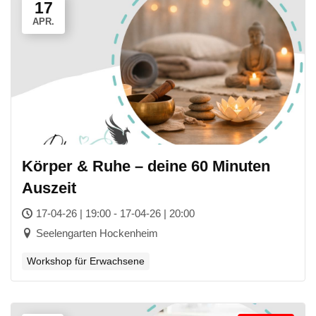
17
APR.
Körper & Ruhe – deine 60 Minuten
Auszeit
17-04-26 | 19:00 - 17-04-26 | 20:00
Seelengarten Hockenheim
Workshop für Erwachsene