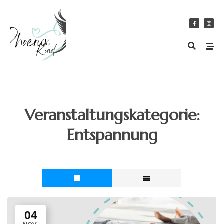
Veranstaltungskategorie:
Entspannung
04