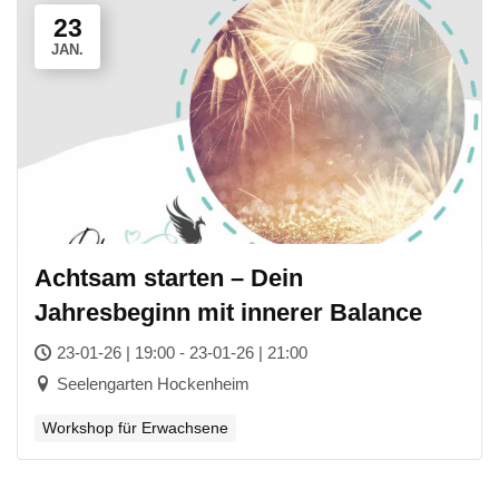
23
JAN.
Achtsam starten – Dein
Jahresbeginn mit innerer Balance
23-01-26 | 19:00 - 23-01-26 | 21:00
Seelengarten Hockenheim
Workshop für Erwachsene