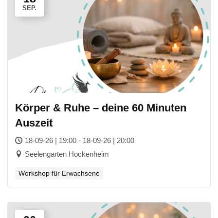
SEP.
Körper & Ruhe – deine 60 Minuten
Auszeit
18-09-26 | 19:00 - 18-09-26 | 20:00
Seelengarten Hockenheim
Workshop für Erwachsene