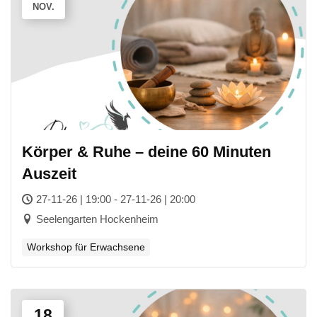
NOV.
Körper & Ruhe – deine 60 Minuten
Auszeit
27-11-26 | 19:00 - 27-11-26 | 20:00
Seelengarten Hockenheim
Workshop für Erwachsene
18