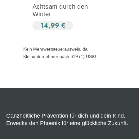
Achtsam durch den
Winter
14,99
€
Kein Mehrwertsteuerausweis, da
Kleinunternehmer nach §19 (1) UStG.
Ganzheitliche Prävention für dich und dein Kind.
Erwecke den Phoenix für eine glückliche Zukunft.