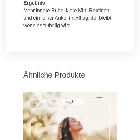
Ergebnis
Mehr innere Ruhe, klare Mini-Routinen
und ein feiner Anker im Alltag, der bleibt,
wenn es trubelig wird.
Ähnliche Produkte