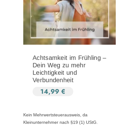
Achtsamkeit im Frühling –
Dein Weg zu mehr
Leichtigkeit und
Verbundenheit
14,99
€
Kein Mehrwertsteuerausweis, da
Kleinunternehmer nach §19 (1) UStG.