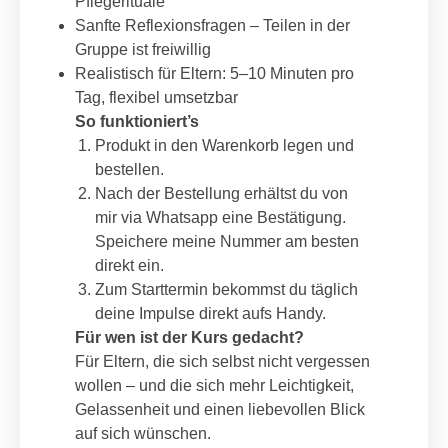
Pflegerituale
Sanfte Reflexionsfragen – Teilen in der
Gruppe ist freiwillig
Realistisch für Eltern: 5–10 Minuten pro
Tag, flexibel umsetzbar
So funktioniert’s
Produkt in den Warenkorb legen und
bestellen.
Nach der Bestellung erhältst du von
mir via Whatsapp eine Bestätigung.
Speichere meine Nummer am besten
direkt ein.
Zum Starttermin bekommst du täglich
deine Impulse direkt aufs Handy.
Für wen ist der Kurs gedacht?
Für Eltern, die sich selbst nicht vergessen
wollen – und die sich mehr Leichtigkeit,
Gelassenheit und einen liebevollen Blick
auf sich wünschen.