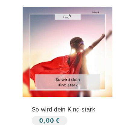
So wird dein Kind stark
0,00
€