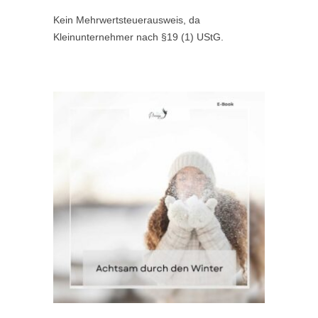
Kein Mehrwertsteuerausweis, da
Kleinunternehmer nach §19 (1) UStG.