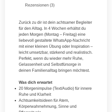
:
Rezensionen (3)
Zurück zu dir ist dein achtsamer Begleiter
für den Alltag. In 4 Wochen erhältst du
jeden Morgen (Montag – Freitag) eine
liebevoll gestaltete WhatsApp-Nachricht
mit einer kleinen Übung oder Inspiration –
leicht umsetzbar, stärkend und realistisch.
Perfekt, wenn du wieder mehr Ruhe,
Gelassenheit und Selbstfürsorge in
deinen Familienalltag bringen möchtest.
Was dich erwartet
20 Morgenimpulse (Text/Audio) für innere
Ruhe und Klarheit
Achtsamkeitsideen für Atem,
Körperwahrnehmung, Sinne und