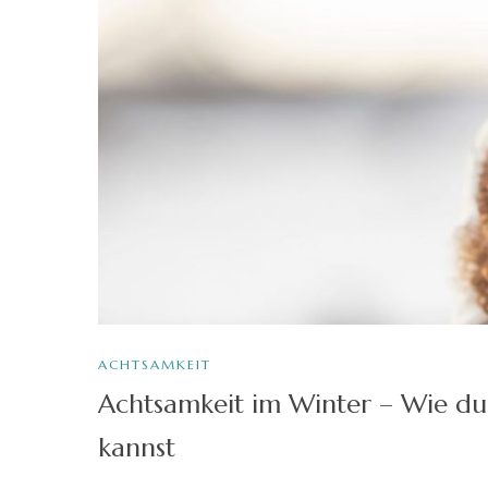
ACHTSAMKEIT
Achtsamkeit im Winter – Wie du d
kannst