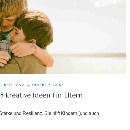
·
RESILIENZ & INNERE STÄRKE
 kreative Ideen für Eltern
Stärke und Resilienz. Sie hilft Kindern (und auch