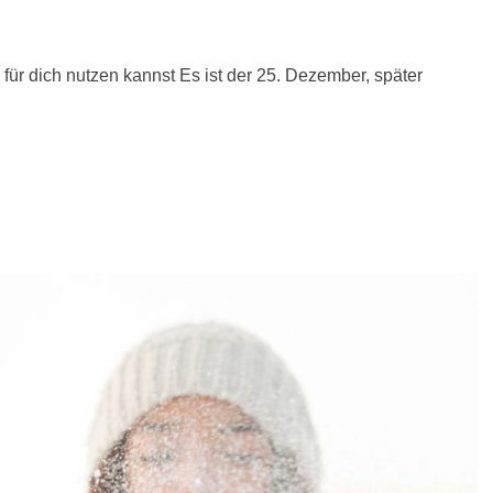
für dich nutzen kannst Es ist der 25. Dezember, später