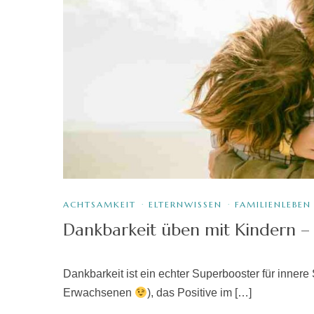
ACHTSAMKEIT
·
ELTERNWISSEN
·
FAMILIENLEBEN
Dankbarkeit üben mit Kindern – 5
Dankbarkeit ist ein echter Superbooster für innere 
Erwachsenen
), das Positive im […]