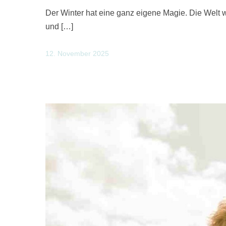
Der Winter hat eine ganz eigene Magie. Die Welt wir
und […]
12. November 2025