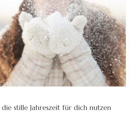
ie stille Jahreszeit für dich nutzen