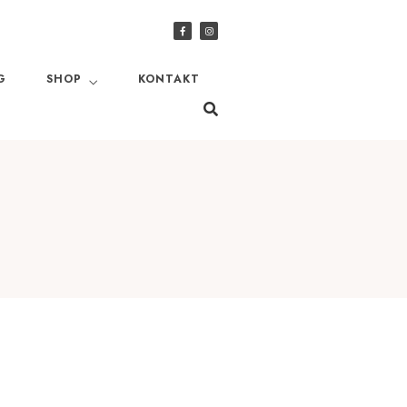
G
SHOP
KONTAKT