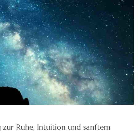
 zur Ruhe, Intuition und sanftem