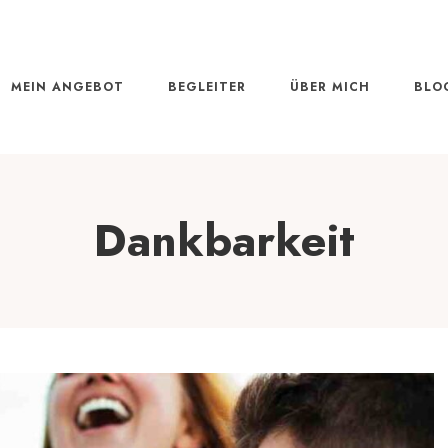
MEIN ANGEBOT
BEGLEITER
ÜBER MICH
BLO
Dankbarkeit