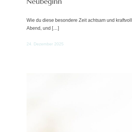
Neubeginn
Wie du diese besondere Zeit achtsam und kraftvoll 
Abend, und […]
24. Dezember 2025