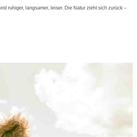
d ruhiger, langsamer, leiser. Die Natur zieht sich zurück –