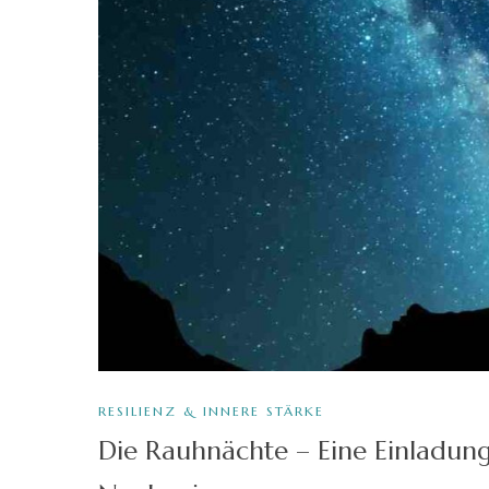
RESILIENZ & INNERE STÄRKE
Die Rauhnächte – Eine Einladung