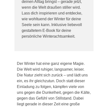
deinen Alltag bringst – gerade jetzt,
wenn die Welt draußen stiller wird.
Lass dich inspirieren und entdecke,
wie wohltuend der Winter für deine
Seele sein kann. Inklusive liebevoll
gestaltetem E-Book für deine
persönliche Winterachtsamkeit.
Der Winter hat eine ganz eigene Magie.
Die Welt wird ruhiger, langsamer, leiser.
Die Natur zieht sich zurück – und lädt uns
ein, es ihr gleichzutun. Doch statt dieser
Einladung zu folgen, kämpfen viele von
uns gegen die Dunkelheit, gegen die Kälte,
gegen das Gefühl von Stillstand. Dabei
liegt gerade in dieser Zeit eine große