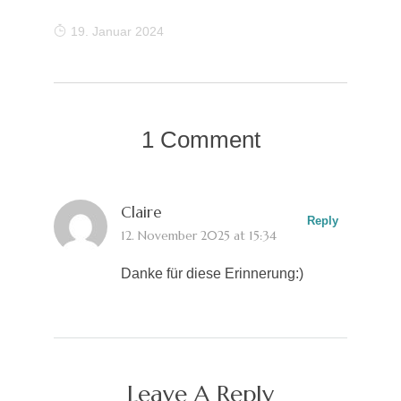
19. Januar 2024
1 Comment
Claire
Reply
12. November 2025 at 15:34
Danke für diese Erinnerung:)
Leave A Reply