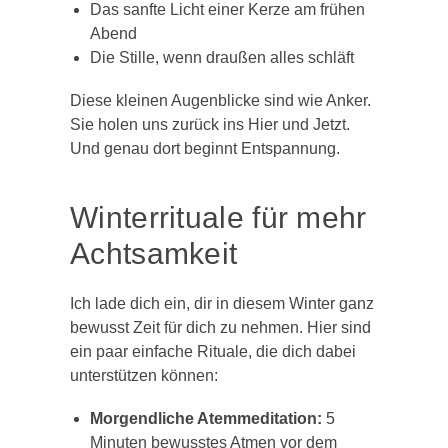
Das sanfte Licht einer Kerze am frühen
Abend
Die Stille, wenn draußen alles schläft
Diese kleinen Augenblicke sind wie Anker.
Sie holen uns zurück ins Hier und Jetzt.
Und genau dort beginnt Entspannung.
Winterrituale für mehr
Achtsamkeit
Ich lade dich ein, dir in diesem Winter ganz
bewusst Zeit für dich zu nehmen. Hier sind
ein paar einfache Rituale, die dich dabei
unterstützen können:
Morgendliche Atemmeditation:
5
Minuten bewusstes Atmen vor dem