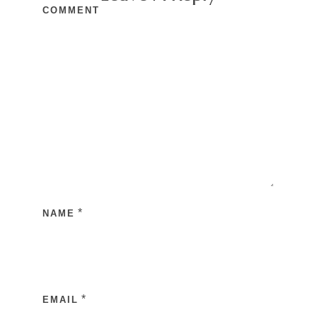
COMMENT
*
NAME
*
EMAIL