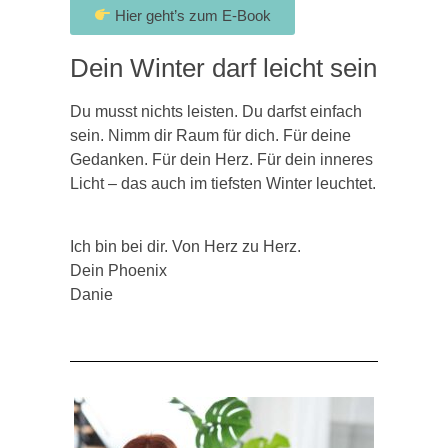
Hier geht’s zum E-Book
Dein Winter darf leicht sein
Du musst nichts leisten. Du darfst einfach
sein. Nimm dir Raum für dich. Für deine
Gedanken. Für dein Herz. Für dein inneres
Licht – das auch im tiefsten Winter leuchtet.
Ich bin bei dir. Von Herz zu Herz.
Dein Phoenix
Danie