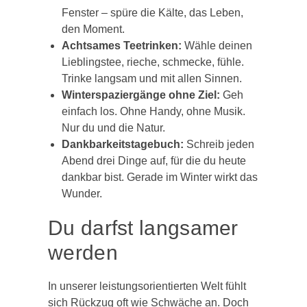
Fenster – spüre die Kälte, das Leben,
den Moment.
Achtsames Teetrinken:
Wähle deinen
Lieblingstee, rieche, schmecke, fühle.
Trinke langsam und mit allen Sinnen.
Winterspaziergänge ohne Ziel:
Geh
einfach los. Ohne Handy, ohne Musik.
Nur du und die Natur.
Dankbarkeitstagebuch:
Schreib jeden
Abend drei Dinge auf, für die du heute
dankbar bist. Gerade im Winter wirkt das
Wunder.
Du darfst langsamer
werden
In unserer leistungsorientierten Welt fühlt
sich Rückzug oft wie Schwäche an. Doch