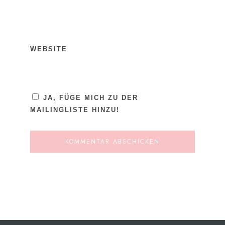
WEBSITE
JA, FÜGE MICH ZU DER
MAILINGLISTE HINZU!
ALTERNATIVE: