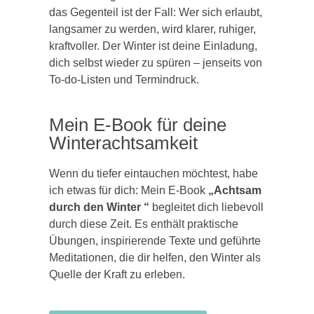
das Gegenteil ist der Fall: Wer sich erlaubt,
langsamer zu werden, wird klarer, ruhiger,
kraftvoller. Der Winter ist deine Einladung,
dich selbst wieder zu spüren – jenseits von
To-do-Listen und Termindruck.
Mein E-Book für deine
Winterachtsamkeit
Wenn du tiefer eintauchen möchtest, habe
ich etwas für dich: Mein E-Book
„Achtsam
durch den Winter “
begleitet dich liebevoll
durch diese Zeit. Es enthält praktische
Übungen, inspirierende Texte und geführte
Meditationen, die dir helfen, den Winter als
Quelle der Kraft zu erleben.