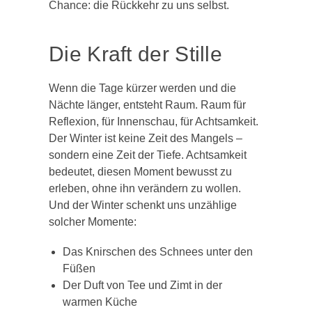
Chance: die Rückkehr zu uns selbst.
Die Kraft der Stille
Wenn die Tage kürzer werden und die
Nächte länger, entsteht Raum. Raum für
Reflexion, für Innenschau, für Achtsamkeit.
Der Winter ist keine Zeit des Mangels –
sondern eine Zeit der Tiefe. Achtsamkeit
bedeutet, diesen Moment bewusst zu
erleben, ohne ihn verändern zu wollen.
Und der Winter schenkt uns unzählige
solcher Momente:
Das Knirschen des Schnees unter den
Füßen
Der Duft von Tee und Zimt in der
warmen Küche