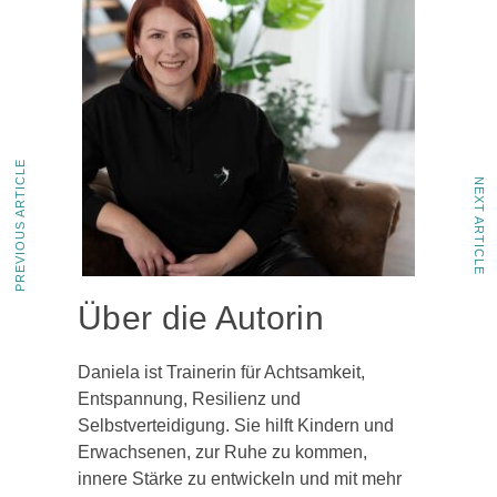
PREVIOUS ARTICLE
NEXT ARTICLE
Über die Autorin
Daniela ist Trainerin für Achtsamkeit,
Entspannung, Resilienz und
Selbstverteidigung. Sie hilft Kindern und
Erwachsenen, zur Ruhe zu kommen,
innere Stärke zu entwickeln und mit mehr