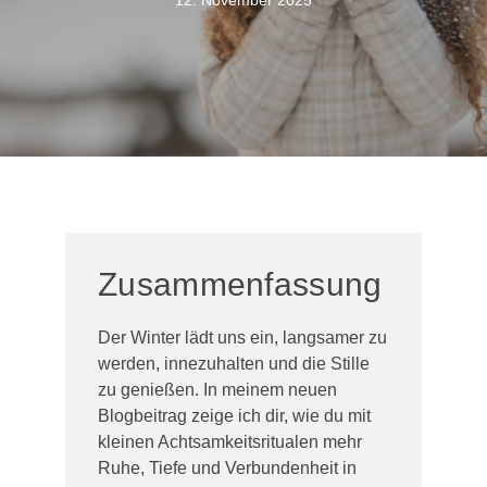
12. November 2025
Zusammenfassung
Der Winter lädt uns ein, langsamer zu
werden, innezuhalten und die Stille
zu genießen. In meinem neuen
Blogbeitrag zeige ich dir, wie du mit
kleinen Achtsamkeitsritualen mehr
Ruhe, Tiefe und Verbundenheit in