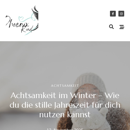
ACHTSAMKEIT
Achtsamkeit im Winter – Wie
du die stille Jahreszeit für dich
nutzen kannst