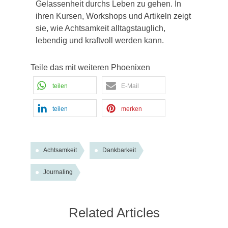
Gelassenheit durchs Leben zu gehen. In
ihren Kursen, Workshops und Artikeln zeigt
sie, wie Achtsamkeit alltagstauglich,
lebendig und kraftvoll werden kann.
Teile das mit weiteren Phoenixen
teilen
E-Mail
teilen
merken
Achtsamkeit
Dankbarkeit
Journaling
Related Articles