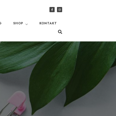
G
SHOP
KONTAKT