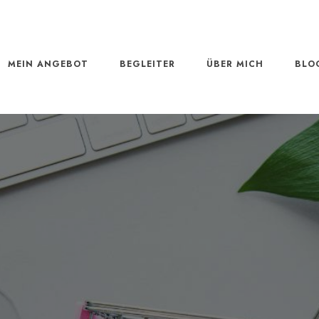
MEIN ANGEBOT
BEGLEITER
ÜBER MICH
BLO