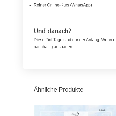
Reiner Online-Kurs (WhatsApp)
Und danach?
Diese fünf Tage sind nur der Anfang. Wenn du
nachhaltig ausbauen.
Ähnliche Produkte