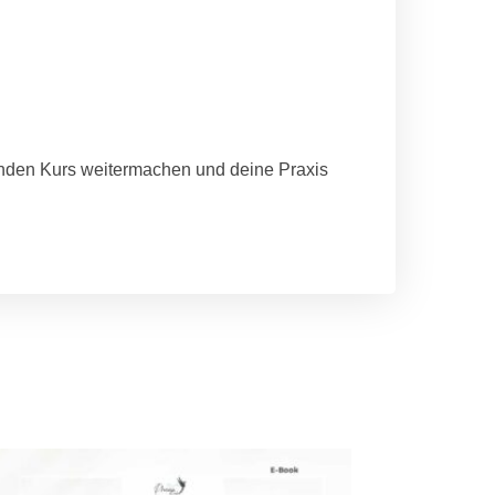
efenden Kurs weitermachen und deine Praxis