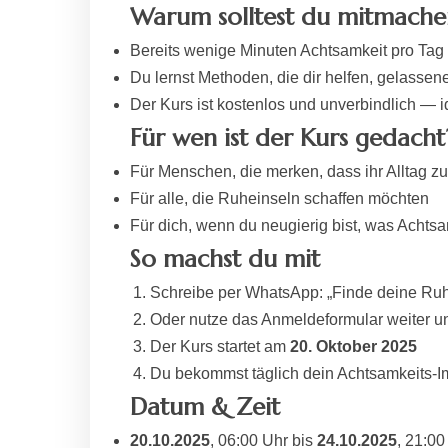
Warum solltest du mitmache
Bereits wenige Minuten Achtsamkeit pro Tag
Du lernst Methoden, die dir helfen, gelassen
Der Kurs ist kostenlos und unverbindlich — 
Für wen ist der Kurs gedacht
Für Menschen, die merken, dass ihr Alltag zu 
Für alle, die Ruheinseln schaffen möchten
Für dich, wenn du neugierig bist, was Achts
So machst du mit
Schreibe per WhatsApp: „Finde deine Ru
Oder nutze das Anmeldeformular weiter u
Der Kurs startet am
20. Oktober 2025
Du bekommst täglich dein Achtsamkeits-I
Datum & Zeit
20.10.2025
, 06:00 Uhr bis
24.10.2025
, 21:00