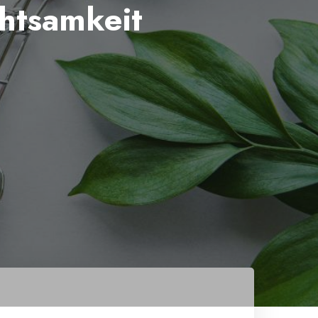
htsamkeit