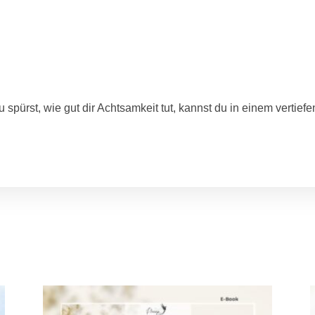
 spürst, wie gut dir Achtsamkeit tut, kannst du in einem verti