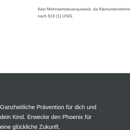
Kein Mehrwertsteuerausweis, da Kleinunternehme
nach §19 (1) UStG.
Ganzheitliche Prävention für dich und
dein Kind. Erwecke den Phoenix für
eine glückliche Zukunft.