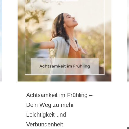
Achtsamkeit im Frühling –
Dein Weg zu mehr
Leichtigkeit und
Verbundenheit
K