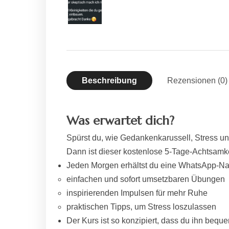
Beschreibung
Rezensionen (0)
Was erwartet dich?
Spürst du, wie Gedankenkarussell, Stress un
Dann ist dieser kostenlose 5-Tage-Achtsamke
Jeden Morgen erhältst du eine WhatsApp-Nac
einfachen und sofort umsetzbaren Übungen
inspirierenden Impulsen für mehr Ruhe
praktischen Tipps, um Stress loszulassen
Der Kurs ist so konzipiert, dass du ihn beque