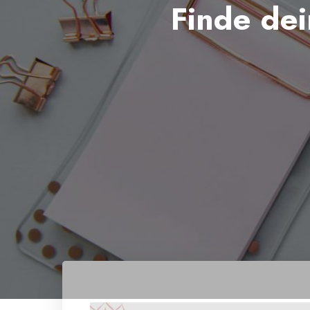
Finde de