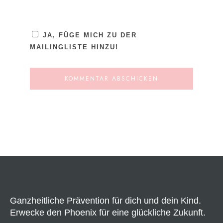
JA, FÜGE MICH ZU DER
MAILINGLISTE HINZU!
ALTERNATIVE:
Ganzheitliche Prävention für dich und dein Kind.
Erwecke den Phoenix für eine glückliche Zukunft.