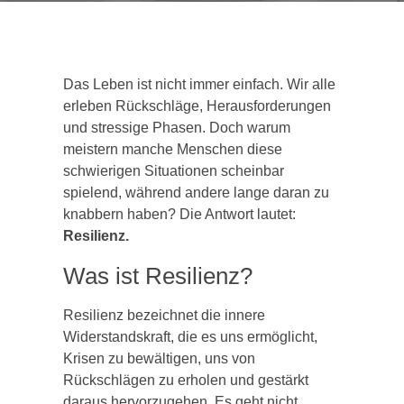
Das Leben ist nicht immer einfach. Wir alle
erleben Rückschläge, Herausforderungen
und stressige Phasen. Doch warum
meistern manche Menschen diese
schwierigen Situationen scheinbar
spielend, während andere lange daran zu
knabbern haben? Die Antwort lautet:
Resilienz.
Was ist Resilienz?
Resilienz bezeichnet die innere
Widerstandskraft, die es uns ermöglicht,
Krisen zu bewältigen, uns von
Rückschlägen zu erholen und gestärkt
daraus hervorzugehen. Es geht nicht