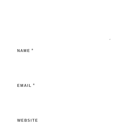
*
NAME
*
EMAIL
WEBSITE