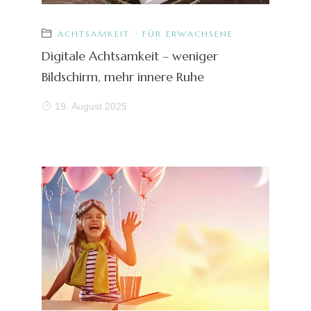
ACHTSAMKEIT
·
FÜR ERWACHSENE
Digitale Achtsamkeit – weniger
Bildschirm, mehr innere Ruhe
19. August 2025