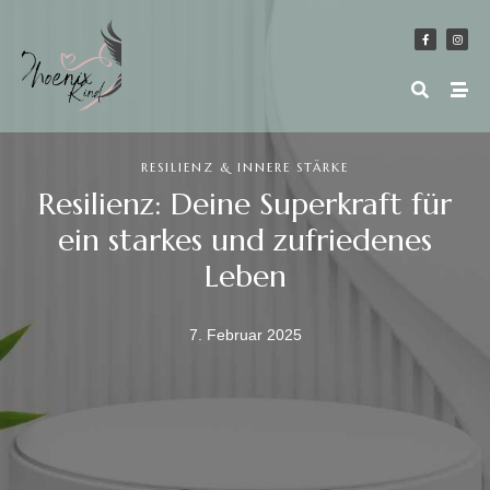
RESILIENZ & INNERE STÄRKE
Resilienz: Deine Superkraft für
ein starkes und zufriedenes
Leben
7. Februar 2025