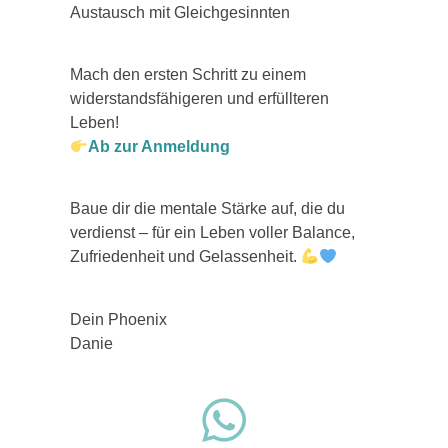
Austausch mit Gleichgesinnten
Mach den ersten Schritt zu einem
widerstandsfähigeren und erfüllteren
Leben!
Ab zur Anmeldung
Baue dir die mentale Stärke auf, die du
verdienst – für ein Leben voller Balance,
Zufriedenheit und Gelassenheit.
Dein Phoenix
Danie