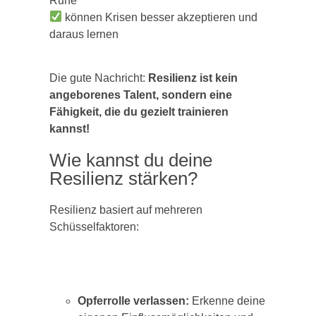
Ruhe
können Krisen besser akzeptieren und
daraus lernen
Die gute Nachricht:
Resilienz ist kein
angeborenes Talent, sondern eine
Fähigkeit, die du gezielt trainieren
kannst!
Wie kannst du deine
Resilienz stärken?
Resilienz basiert auf mehreren
Schüsselfaktoren:
Opferrolle verlassen:
Erkenne deine