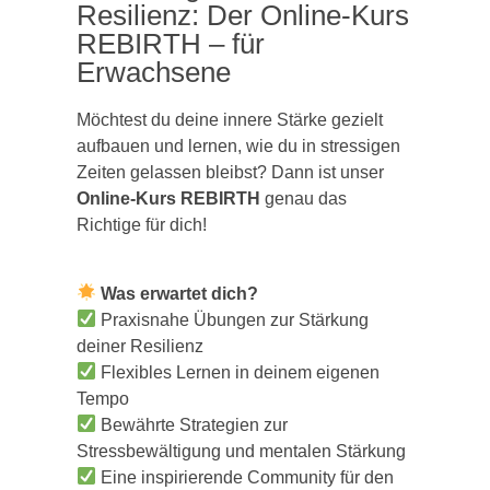
Resilienz: Der Online-Kurs
REBIRTH – für
Erwachsene
Möchtest du deine innere Stärke gezielt
aufbauen und lernen, wie du in stressigen
Zeiten gelassen bleibst? Dann ist unser
Online-Kurs REBIRTH
genau das
Richtige für dich!
Was erwartet dich?
Praxisnahe Übungen zur Stärkung
deiner Resilienz
Flexibles Lernen in deinem eigenen
Tempo
Bewährte Strategien zur
Stressbewältigung und mentalen Stärkung
Eine inspirierende Community für den