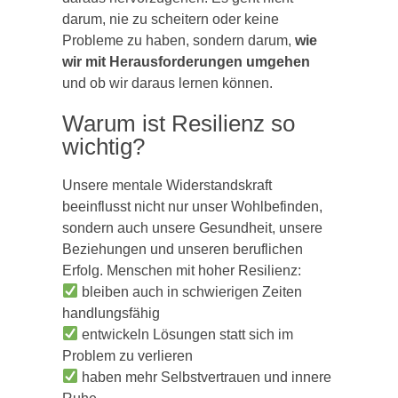
darum, nie zu scheitern oder keine
Probleme zu haben, sondern darum,
wie
wir mit Herausforderungen umgehen
und ob wir daraus lernen können.
Warum ist Resilienz so
wichtig?
Unsere mentale Widerstandskraft
beeinflusst nicht nur unser Wohlbefinden,
sondern auch unsere Gesundheit, unsere
Beziehungen und unseren beruflichen
Erfolg. Menschen mit hoher Resilienz:
bleiben auch in schwierigen Zeiten
handlungsfähig
entwickeln Lösungen statt sich im
Problem zu verlieren
haben mehr Selbstvertrauen und innere