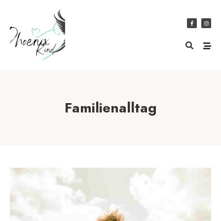
Familienalltag