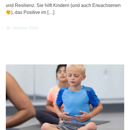
und Resilienz. Sie hilft Kindern (und auch Erwachsenen
), das Positive im […]
30. Oktober 2025