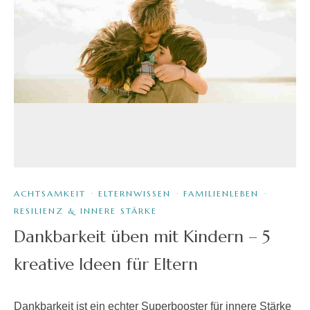
ACHTSAMKEIT
·
ELTERNWISSEN
·
FAMILIENLEBEN
·
RESILIENZ & INNERE STÄRKE
Dankbarkeit üben mit Kindern – 5
kreative Ideen für Eltern
Dankbarkeit ist ein echter Superbooster für innere Stärke