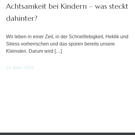
Achtsamkeit bei Kindern – was steckt
dahinter?
Wir leben in einer Zeit, in der Schnelllebigkeit, Hektik und
Stress vorherrschen und das spüren bereits unsere
Kleinsten. Darum wird […]
24. März 2023