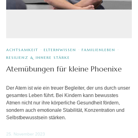
ACHTSAMKEIT
·
ELTERNWISSEN
·
FAMILIENLEBEN
·
RESILIENZ & INNERE STÄRKE
Atemübungen für kleine Phoenixe
Der Atem ist wie ein treuer Begleiter, der uns durch unser
gesamtes Leben führt. Bei Kindern kann bewusstes
Atmen nicht nur ihre körperliche Gesundheit fördern,
sondern auch emotionale Stabilität, Konzentration und
Selbstbewusstsein stärken.
25. November 2023