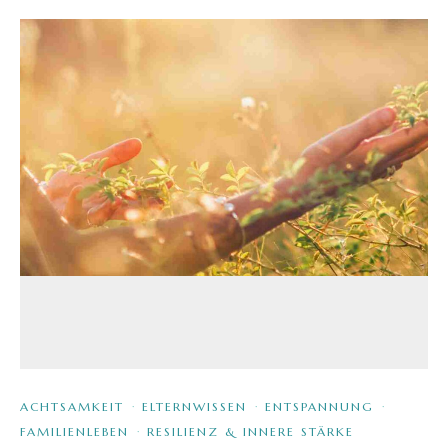
ACHTSAMKEIT
·
ELTERNWISSEN
·
ENTSPANNUNG
·
FAMILIENLEBEN
·
RESILIENZ & INNERE STÄRKE