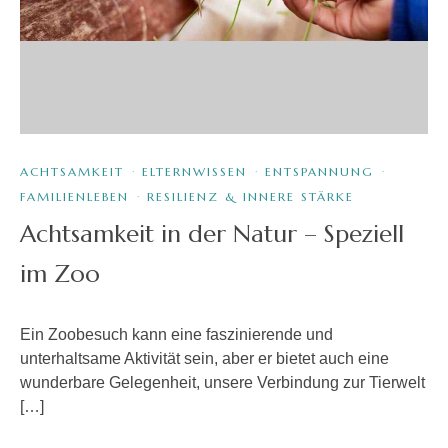
ACHTSAMKEIT
·
ELTERNWISSEN
·
ENTSPANNUNG
·
FAMILIENLEBEN
·
RESILIENZ & INNERE STÄRKE
Achtsamkeit in der Natur – Speziell
im Zoo
Ein Zoobesuch kann eine faszinierende und
unterhaltsame Aktivität sein, aber er bietet auch eine
wunderbare Gelegenheit, unsere Verbindung zur Tierwelt
[…]