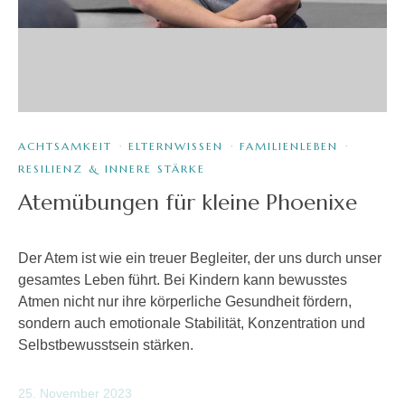
ACHTSAMKEIT
·
ELTERNWISSEN
·
FAMILIENLEBEN
·
RESILIENZ & INNERE STÄRKE
Atemübungen für kleine Phoenixe
Der Atem ist wie ein treuer Begleiter, der uns durch unser
gesamtes Leben führt. Bei Kindern kann bewusstes
Atmen nicht nur ihre körperliche Gesundheit fördern,
sondern auch emotionale Stabilität, Konzentration und
Selbstbewusstsein stärken.
25. November 2023