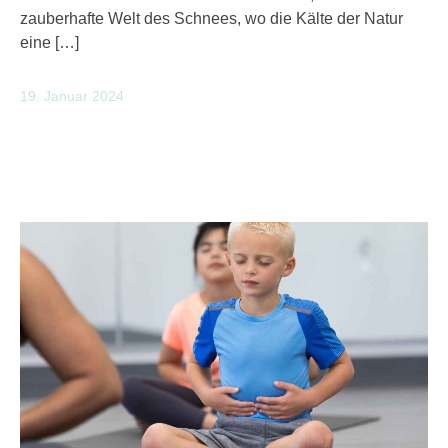
zauberhafte Welt des Schnees, wo die Kälte der Natur
eine […]
19. Januar 2024