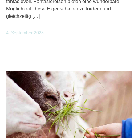
fantasievoll. Fantasiereisen bieten eine wunderbare
Möglichkeit, diese Eigenschaften zu fördern und
gleichzeitig […]
4. September 2023