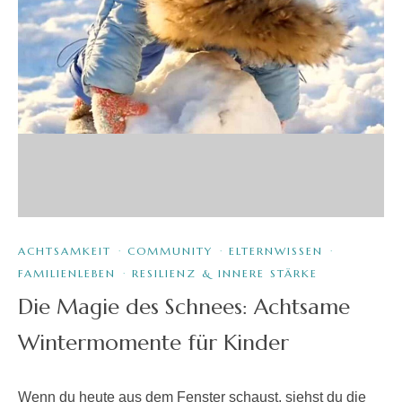
ACHTSAMKEIT
·
COMMUNITY
·
ELTERNWISSEN
·
FAMILIENLEBEN
·
RESILIENZ & INNERE STÄRKE
Die Magie des Schnees: Achtsame
Wintermomente für Kinder
Wenn du heute aus dem Fenster schaust, siehst du die