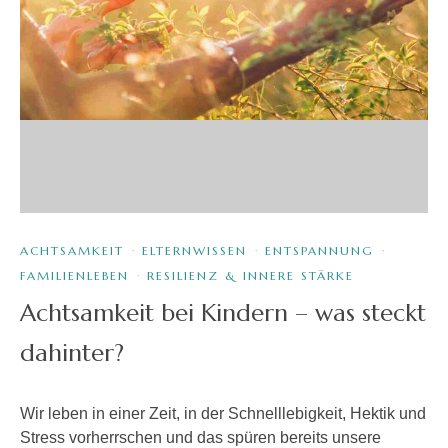
ACHTSAMKEIT
·
ELTERNWISSEN
·
ENTSPANNUNG
·
FAMILIENLEBEN
·
RESILIENZ & INNERE STÄRKE
Achtsamkeit bei Kindern – was steckt
dahinter?
Wir leben in einer Zeit, in der Schnelllebigkeit, Hektik und
Stress vorherrschen und das spüren bereits unsere