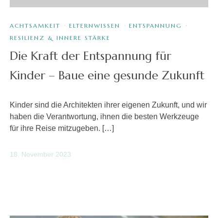
ACHTSAMKEIT
·
ELTERNWISSEN
·
ENTSPANNUNG
·
RESILIENZ & INNERE STÄRKE
Die Kraft der Entspannung für
Kinder – Baue eine gesunde Zukunft
Kinder sind die Architekten ihrer eigenen Zukunft, und wir
haben die Verantwortung, ihnen die besten Werkzeuge
für ihre Reise mitzugeben. […]
18. November 2023