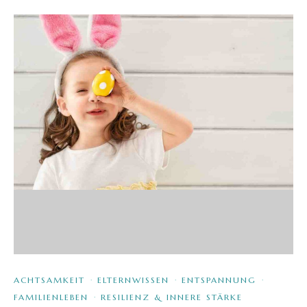
ACHTSAMKEIT
·
ELTERNWISSEN
·
ENTSPANNUNG
·
FAMILIENLEBEN
·
RESILIENZ & INNERE STÄRKE