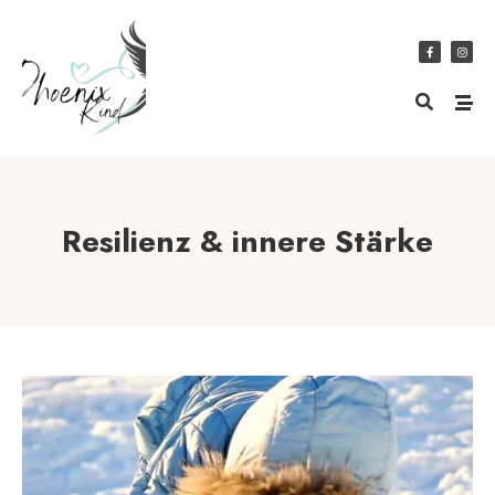
Resilienz & innere Stärke