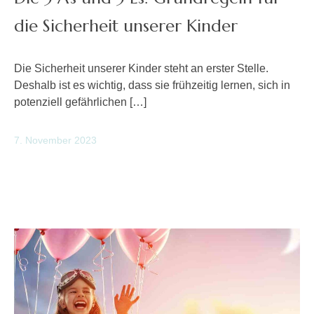
die Sicherheit unserer Kinder
Die Sicherheit unserer Kinder steht an erster Stelle.
Deshalb ist es wichtig, dass sie frühzeitig lernen, sich in
potenziell gefährlichen […]
7. November 2023