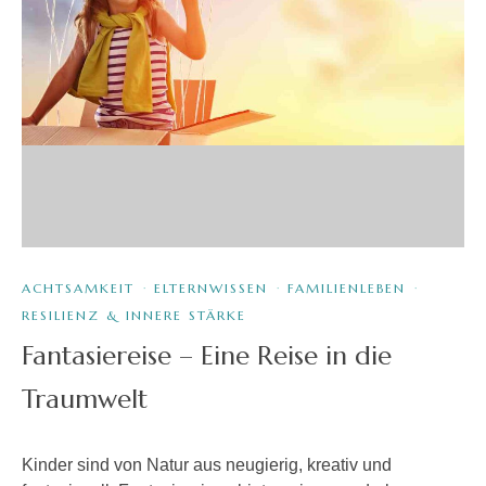
ACHTSAMKEIT
·
ELTERNWISSEN
·
FAMILIENLEBEN
·
RESILIENZ & INNERE STÄRKE
Fantasiereise – Eine Reise in die
Traumwelt
Kinder sind von Natur aus neugierig, kreativ und