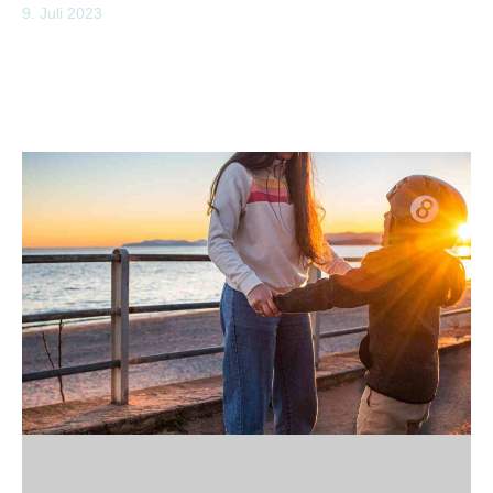
9. Juli 2023