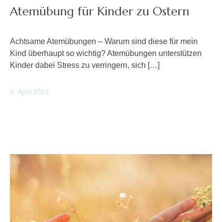
Atemübung für Kinder zu Ostern
Achtsame Atemübungen – Warum sind diese für mein
Kind überhaupt so wichtig? Atemübungen unterstützen
Kinder dabei Stress zu verringern, sich […]
6. April 2023