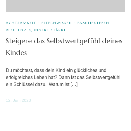
ACHTSAMKEIT
·
ELTERNWISSEN
·
FAMILIENLEBEN
·
RESILIENZ & INNERE STÄRKE
Steigere das Selbstwertgefühl deines
Kindes
Du möchtest, dass dein Kind ein glückliches und
erfolgreiches Leben hat? Dann ist das Selbstwertgefühl
ein Schlüssel dazu. Warum ist […]
12. Juni 2023